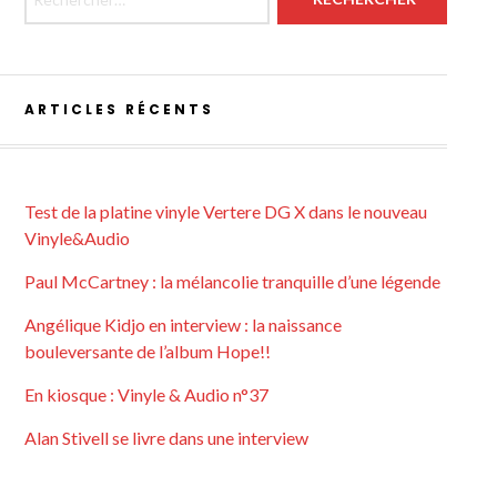
ARTICLES RÉCENTS
Test de la platine vinyle Vertere DG X dans le nouveau
Vinyle&Audio
Paul McCartney : la mélancolie tranquille d’une légende
Angélique Kidjo en interview : la naissance
bouleversante de l’album Hope!!
En kiosque : Vinyle & Audio n°37
Alan Stivell se livre dans une interview