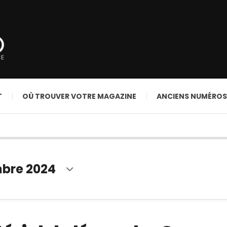
T
OÙ TROUVER VOTRE MAGAZINE
ANCIENS NUMÉROS
bre 2024