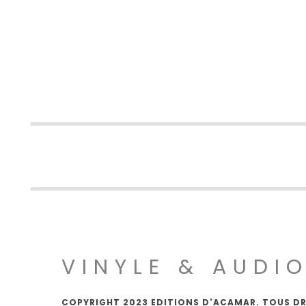
VINYLE & AUDI
COPYRIGHT 2023 EDITIONS D'ACAMAR. TOUS DR