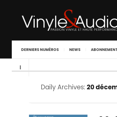
DERNIERS NUMÉROS
NEWS
ABONNEMEN
Daily Archives:
20 décem