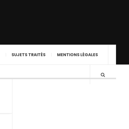
SUJETS TRAITÉS
MENTIONS LÉGALES