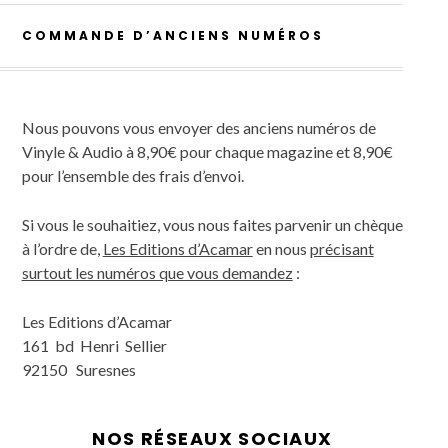
COMMANDE D’ANCIENS NUMÉROS
Nous pouvons vous envoyer des anciens numéros de
Vinyle & Audio à 8,90€ pour chaque magazine et 8,90€
pour l’ensemble des frais d’envoi.
Si vous le souhaitiez, vous nous faites parvenir un chèque
à l’ordre de,
Les Editions d’Acamar
en nous
précisant
surtout les numéros que vous demandez
:
Les Editions d’Acamar
161 bd Henri Sellier
92150 Suresnes
NOS RÉSEAUX SOCIAUX