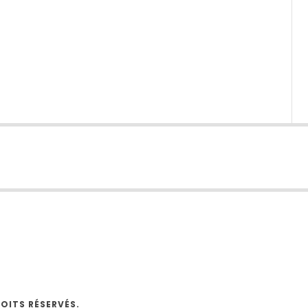
O
OITS RÉSERVÉS.