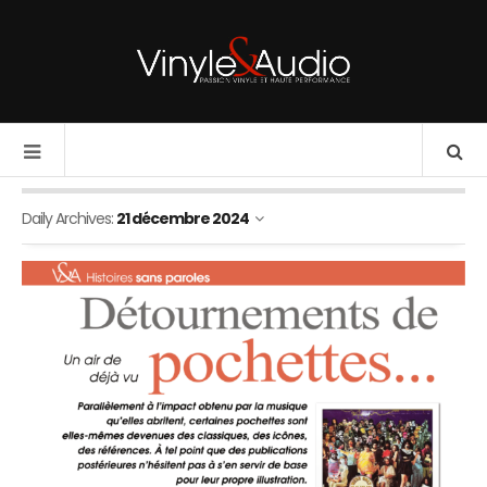
Daily Archives:
21 décembre 2024