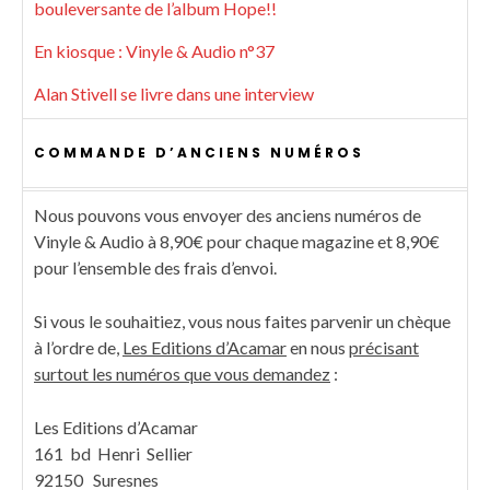
bouleversante de l’album Hope!!
En kiosque : Vinyle & Audio n°37
Alan Stivell se livre dans une interview
COMMANDE D’ANCIENS NUMÉROS
Nous pouvons vous envoyer des anciens numéros de
Vinyle & Audio à 8,90€ pour chaque magazine et 8,90€
pour l’ensemble des frais d’envoi.
Si vous le souhaitiez, vous nous faites parvenir un chèque
à l’ordre de,
Les Editions d’Acamar
en nous
précisant
surtout les numéros que vous demandez
:
Les Editions d’Acamar
161 bd Henri Sellier
92150 Suresnes