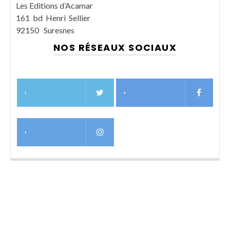
Les Editions d’Acamar
161 bd Henri Sellier
92150 Suresnes
NOS RÉSEAUX SOCIAUX
›
›
›