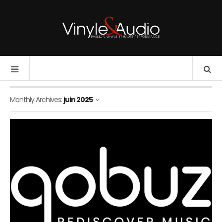
Monthly Archives:
juin 2025