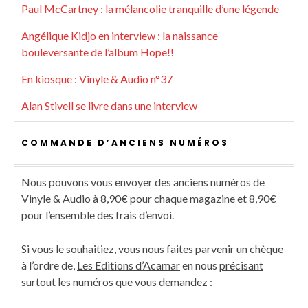
Paul McCartney : la mélancolie tranquille d’une légende
Angélique Kidjo en interview : la naissance
bouleversante de l’album Hope!!
En kiosque : Vinyle & Audio n°37
Alan Stivell se livre dans une interview
COMMANDE D’ANCIENS NUMÉROS
Nous pouvons vous envoyer des anciens numéros de
Vinyle & Audio à 8,90€ pour chaque magazine et 8,90€
pour l’ensemble des frais d’envoi.
Si vous le souhaitiez, vous nous faites parvenir un chèque
à l’ordre de,
Les Editions d’Acamar
en nous
précisant
surtout les numéros que vous demandez
: