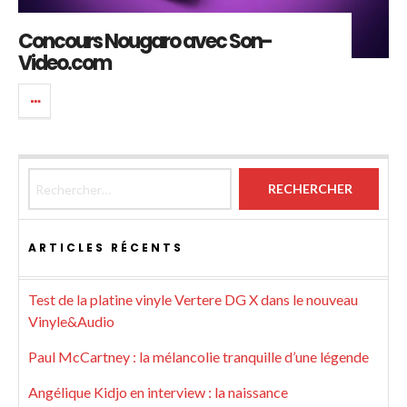
Concours Nougaro avec Son-
Video.com
Rechercher :
ARTICLES RÉCENTS
Test de la platine vinyle Vertere DG X dans le nouveau
Vinyle&Audio
Paul McCartney : la mélancolie tranquille d’une légende
Angélique Kidjo en interview : la naissance