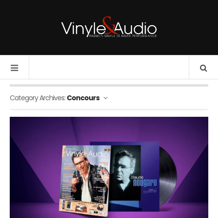
Category Archives:
Concours