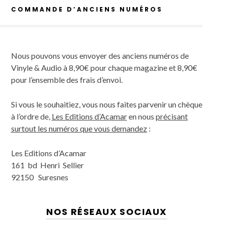
COMMANDE D’ANCIENS NUMÉROS
Nous pouvons vous envoyer des anciens numéros de
Vinyle & Audio à 8,90€ pour chaque magazine et 8,90€
pour l’ensemble des frais d’envoi.
Si vous le souhaitiez, vous nous faites parvenir un chèque
à l’ordre de,
Les Editions d’Acamar
en nous
précisant
surtout les numéros que vous demandez
:
Les Editions d’Acamar
161 bd Henri Sellier
92150 Suresnes
NOS RÉSEAUX SOCIAUX