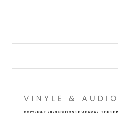
VINYLE & AUDI
COPYRIGHT 2023 EDITIONS D'ACAMAR. TOUS DR