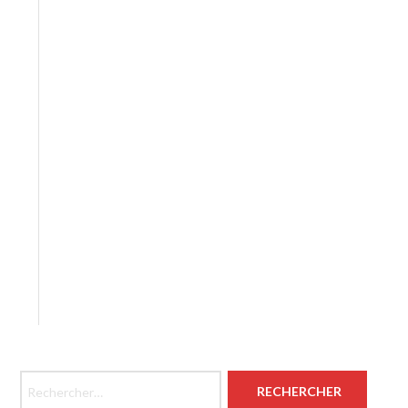
Rechercher :