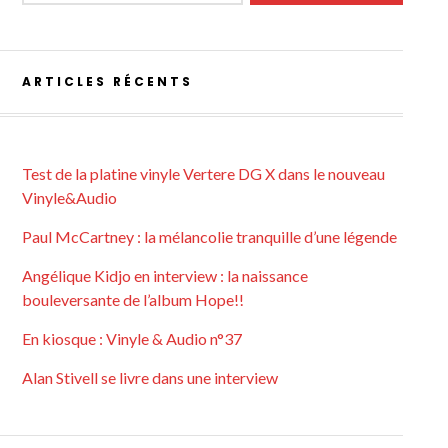
ARTICLES RÉCENTS
Test de la platine vinyle Vertere DG X dans le nouveau
Vinyle&Audio
Paul McCartney : la mélancolie tranquille d’une légende
Angélique Kidjo en interview : la naissance
bouleversante de l’album Hope!!
En kiosque : Vinyle & Audio n°37
Alan Stivell se livre dans une interview