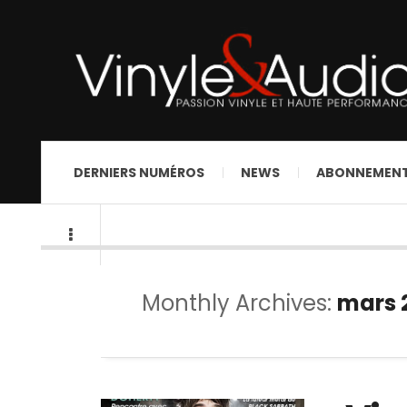
DERNIERS NUMÉROS
NEWS
ABONNEMEN
Monthly Archives:
mars 