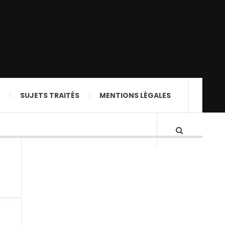
SUJETS TRAITÉS
MENTIONS LÉGALES