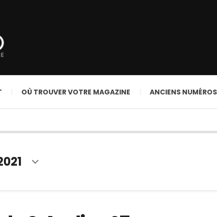
T
OÙ TROUVER VOTRE MAGAZINE
ANCIENS NUMÉROS
2021