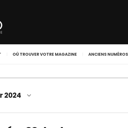
T
OÙ TROUVER VOTRE MAGAZINE
ANCIENS NUMÉROS
r 2024