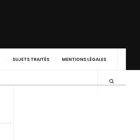
SUJETS TRAITÉS
MENTIONS LÉGALES