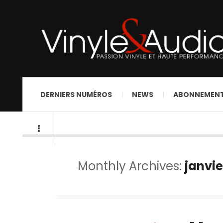
DERNIERS NUMÉROS
NEWS
ABONNEMEN
Monthly Archives:
janvie