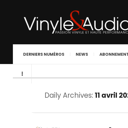
DERNIERS NUMÉROS
NEWS
ABONNEMEN
Daily Archives:
11 avril 2