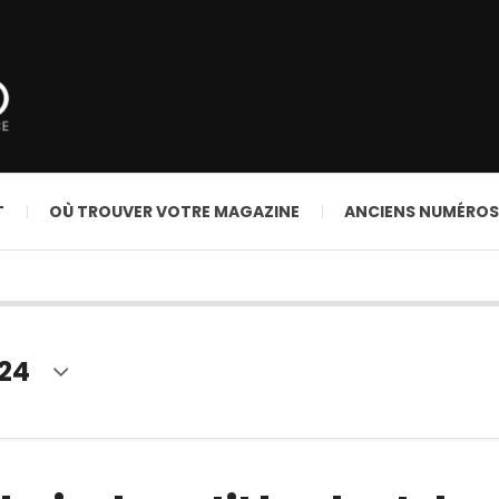
T
OÙ TROUVER VOTRE MAGAZINE
ANCIENS NUMÉROS
024