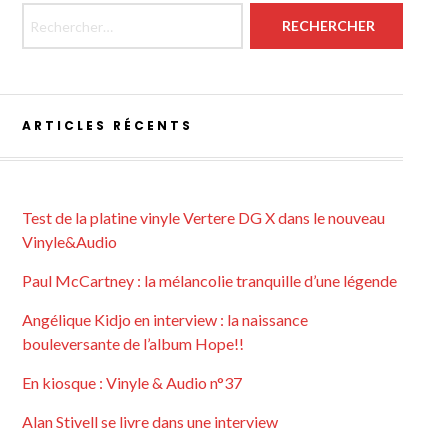
Rechercher :
ARTICLES RÉCENTS
Test de la platine vinyle Vertere DG X dans le nouveau
Vinyle&Audio
Paul McCartney : la mélancolie tranquille d’une légende
Angélique Kidjo en interview : la naissance
bouleversante de l’album Hope!!
En kiosque : Vinyle & Audio n°37
Alan Stivell se livre dans une interview