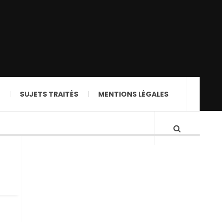
SUJETS TRAITÉS
MENTIONS LÉGALES