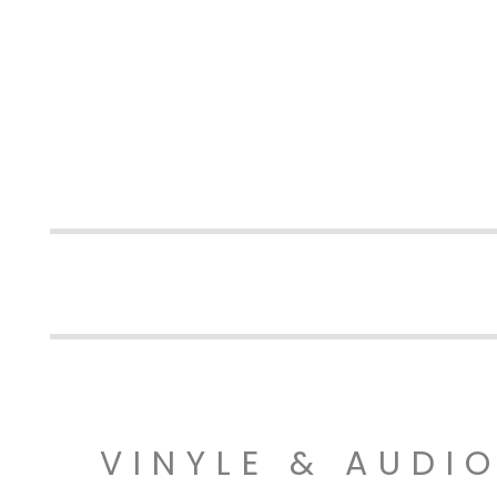
VINYLE & AUDI