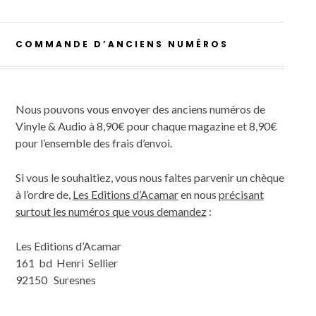
COMMANDE D’ANCIENS NUMÉROS
Nous pouvons vous envoyer des anciens numéros de
Vinyle & Audio à 8,90€ pour chaque magazine et 8,90€
pour l’ensemble des frais d’envoi.
Si vous le souhaitiez, vous nous faites parvenir un chèque
à l’ordre de,
Les Editions d’Acamar
en nous
précisant
surtout les numéros que vous demandez
:
Les Editions d’Acamar
161 bd Henri Sellier
92150 Suresnes