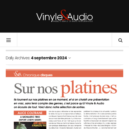
Daily Archives:
4 septembre 2024