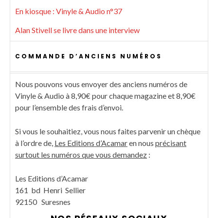
En kiosque : Vinyle & Audio n°37
Alan Stivell se livre dans une interview
COMMANDE D’ANCIENS NUMÉROS
Nous pouvons vous envoyer des anciens numéros de
Vinyle & Audio à 8,90€ pour chaque magazine et 8,90€
pour l’ensemble des frais d’envoi.
Si vous le souhaitiez, vous nous faites parvenir un chèque
à l’ordre de,
Les Editions d’Acamar
en nous
précisant
surtout les numéros que vous demandez
:
Les Editions d’Acamar
161 bd Henri Sellier
92150 Suresnes