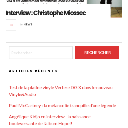
Interview : Christophe Miossec
in
NEWS
Rechercher :
ARTICLES RÉCENTS
Test de la platine vinyle Vertere DG X dans le nouveau
Vinyle&Audio
Paul McCartney : la mélancolie tranquille d’une légende
Angélique Kidjo en interview : la naissance
bouleversante de l’album Hope!!