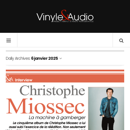
Daily Archives:
6 janvier 2025