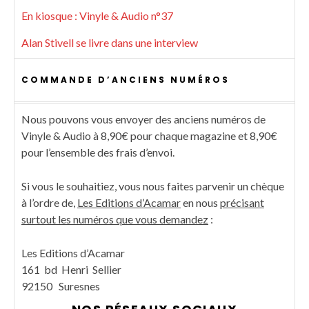
En kiosque : Vinyle & Audio n°37
Alan Stivell se livre dans une interview
COMMANDE D’ANCIENS NUMÉROS
Nous pouvons vous envoyer des anciens numéros de
Vinyle & Audio à 8,90€ pour chaque magazine et 8,90€
pour l’ensemble des frais d’envoi.
Si vous le souhaitiez, vous nous faites parvenir un chèque
à l’ordre de,
Les Editions d’Acamar
en nous
précisant
surtout les numéros que vous demandez
:
Les Editions d’Acamar
161 bd Henri Sellier
92150 Suresnes