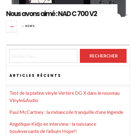
Nous avons aimé : NAD C 700 V2
in
NEWS
Rechercher :
ARTICLES RÉCENTS
Test de la platine vinyle Vertere DG X dans le nouveau
Vinyle&Audio
Paul McCartney : la mélancolie tranquille d’une légende
Angélique Kidjo en interview : la naissance
bouleversante de l’album Hope!!