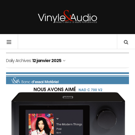
Daily Archives:
12 janvier 2025