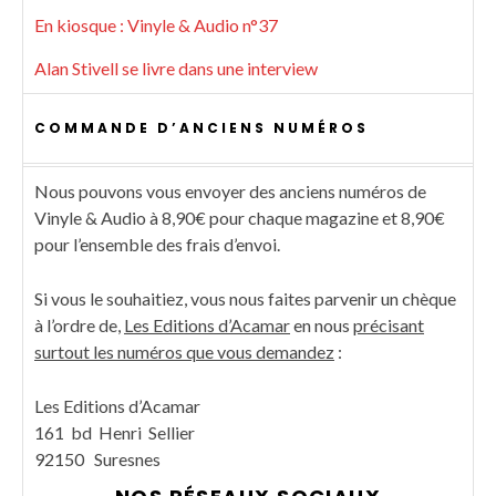
En kiosque : Vinyle & Audio n°37
Alan Stivell se livre dans une interview
COMMANDE D’ANCIENS NUMÉROS
Nous pouvons vous envoyer des anciens numéros de
Vinyle & Audio à 8,90€ pour chaque magazine et 8,90€
pour l’ensemble des frais d’envoi.
Si vous le souhaitiez, vous nous faites parvenir un chèque
à l’ordre de,
Les Editions d’Acamar
en nous
précisant
surtout les numéros que vous demandez
:
Les Editions d’Acamar
161 bd Henri Sellier
92150 Suresnes