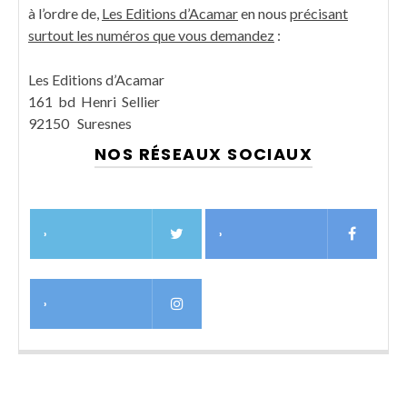
à l’ordre de,
Les Editions d’Acamar
en nous
précisant
surtout les numéros que vous demandez
:
Les Editions d’Acamar
161 bd Henri Sellier
92150 Suresnes
NOS RÉSEAUX SOCIAUX
›
›
›