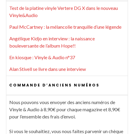
Test de la platine vinyle Vertere DG X dans le nouveau
Vinyle&Audio
Paul McCartney : la mélancolie tranquille d’une légende
Angélique Kidjo en interview : la naissance
bouleversante de l’album Hope!!
En kiosque : Vinyle & Audio n°37
Alan Stivell se livre dans une interview
COMMANDE D’ANCIENS NUMÉROS
Nous pouvons vous envoyer des anciens numéros de
Vinyle & Audio à 8,90€ pour chaque magazine et 8,90€
pour l’ensemble des frais d’envoi.
Si vous le souhaitiez, vous nous faites parvenir un chèque