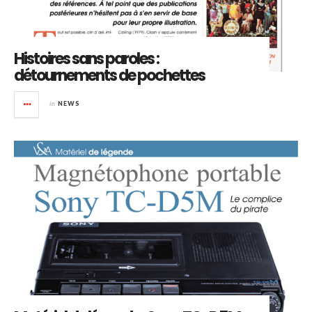
Histoires sans paroles :
détournements de pochettes
in
NEWS