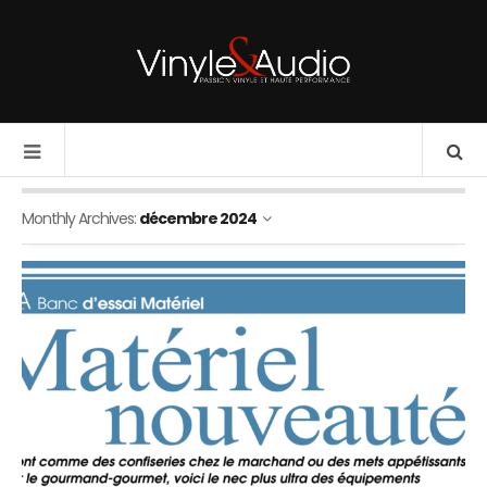
Monthly Archives:
décembre 2024