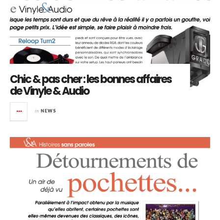
Chic & pas cher : les bonnes affaires
de Vinyle & Audio
in
NEWS