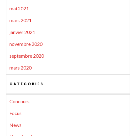
mai 2021
mars 2021
janvier 2021
novembre 2020
septembre 2020
mars 2020
CATÉGORIES
Concours
Focus
News