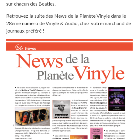
sur chacun des Beatles.
Retrouvez la suite des News de la Planète Vinyle dans le
28ème numéro de Vinyle & Audio, chez votre marchand de
journaux préféré !