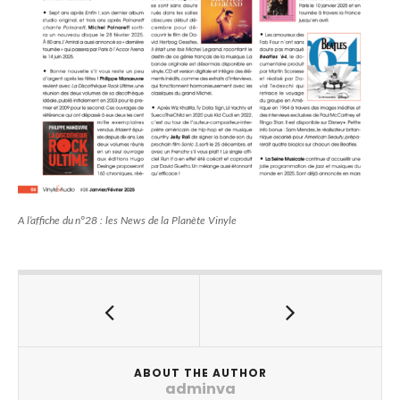
A l’affiche du n°28 : les News de la Planète Vinyle
ABOUT THE AUTHOR
adminva