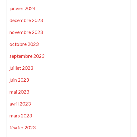
janvier 2024
décembre 2023
novembre 2023
octobre 2023
septembre 2023
juillet 2023
juin 2023
mai 2023
avril 2023
mars 2023
février 2023