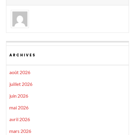
ARCHIVES
août 2026
juillet 2026
juin 2026
mai 2026
avril 2026
mars 2026