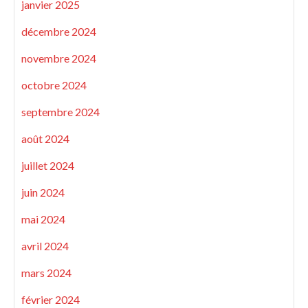
janvier 2025
décembre 2024
novembre 2024
octobre 2024
septembre 2024
août 2024
juillet 2024
juin 2024
mai 2024
avril 2024
mars 2024
février 2024