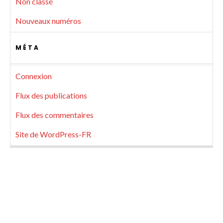
Non classé
Nouveaux numéros
MÉTA
Connexion
Flux des publications
Flux des commentaires
Site de WordPress-FR