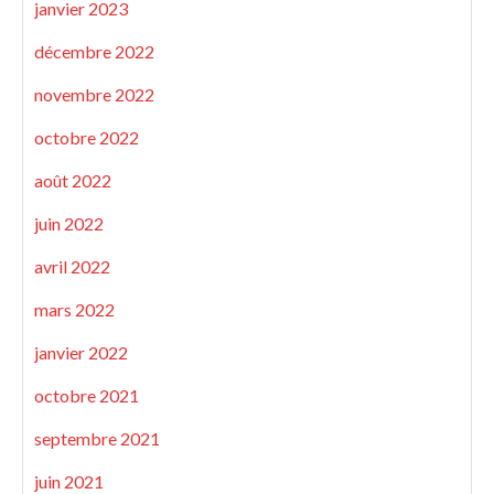
janvier 2023
décembre 2022
novembre 2022
octobre 2022
août 2022
juin 2022
avril 2022
mars 2022
janvier 2022
octobre 2021
septembre 2021
juin 2021