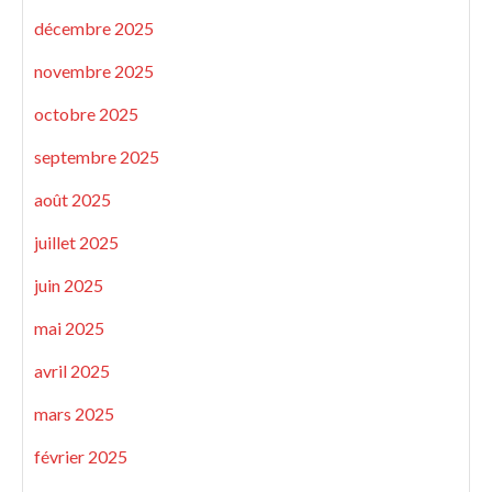
décembre 2025
novembre 2025
octobre 2025
septembre 2025
août 2025
juillet 2025
juin 2025
mai 2025
avril 2025
mars 2025
février 2025