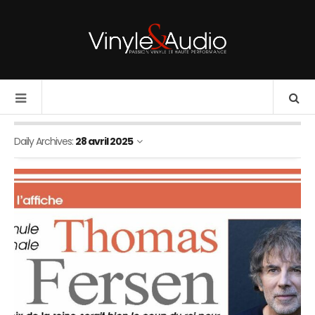
Daily Archives:
28 avril 2025