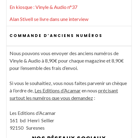
En kiosque : Vinyle & Audio n°37
Alan Stivell se livre dans une interview
COMMANDE D’ANCIENS NUMÉROS
Nous pouvons vous envoyer des anciens numéros de
Vinyle & Audio à 8,90€ pour chaque magazine et 8,90€
pour l’ensemble des frais d’envoi.
Si vous le souhaitiez, vous nous faites parvenir un chèque
à l’ordre de,
Les Editions d’Acamar
en nous
précisant
surtout les numéros que vous demandez
:
Les Editions d’Acamar
161 bd Henri Sellier
92150 Suresnes