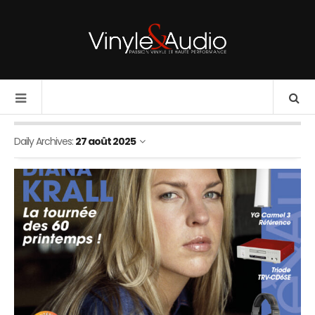
Daily Archives:
27 août 2025