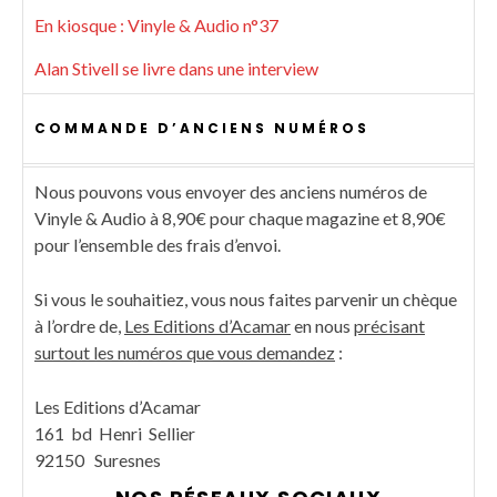
En kiosque : Vinyle & Audio n°37
Alan Stivell se livre dans une interview
COMMANDE D’ANCIENS NUMÉROS
Nous pouvons vous envoyer des anciens numéros de
Vinyle & Audio à 8,90€ pour chaque magazine et 8,90€
pour l’ensemble des frais d’envoi.
Si vous le souhaitiez, vous nous faites parvenir un chèque
à l’ordre de,
Les Editions d’Acamar
en nous
précisant
surtout les numéros que vous demandez
:
Les Editions d’Acamar
161 bd Henri Sellier
92150 Suresnes