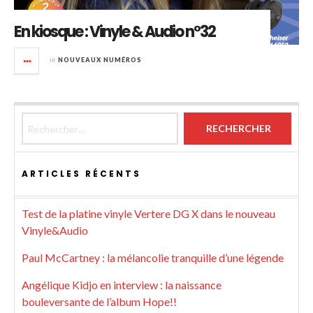
En kiosque : Vinyle & Audio n°32
in
NOUVEAUX NUMÉROS
Rechercher :
ARTICLES RÉCENTS
Test de la platine vinyle Vertere DG X dans le nouveau
Vinyle&Audio
Paul McCartney : la mélancolie tranquille d’une légende
Angélique Kidjo en interview : la naissance
bouleversante de l’album Hope!!