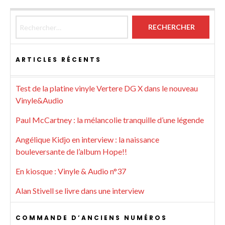
Rechercher :
ARTICLES RÉCENTS
Test de la platine vinyle Vertere DG X dans le nouveau
Vinyle&Audio
Paul McCartney : la mélancolie tranquille d’une légende
Angélique Kidjo en interview : la naissance
bouleversante de l’album Hope!!
En kiosque : Vinyle & Audio n°37
Alan Stivell se livre dans une interview
COMMANDE D’ANCIENS NUMÉROS