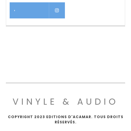
›
VINYLE & AUDIO
COPYRIGHT 2023 EDITIONS D'ACAMAR. TOUS DROITS
RÉSERVÉS.