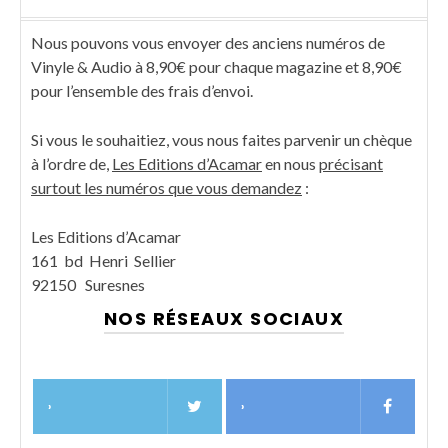
Nous pouvons vous envoyer des anciens numéros de
Vinyle & Audio à 8,90€ pour chaque magazine et 8,90€
pour l’ensemble des frais d’envoi.
Si vous le souhaitiez, vous nous faites parvenir un chèque
à l’ordre de,
Les Editions d’Acamar
en nous
précisant
surtout les numéros que vous demandez
:
Les Editions d’Acamar
161 bd Henri Sellier
92150 Suresnes
NOS RÉSEAUX SOCIAUX
›
›