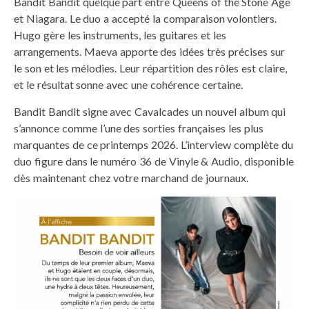
Bandit Bandit quelque part entre Queens of the Stone Age
et Niagara. Le duo a accepté la comparaison volontiers.
Hugo gère les instruments, les guitares et les
arrangements. Maeva apporte des idées très précises sur
le son et les mélodies. Leur répartition des rôles est claire,
et le résultat sonne avec une cohérence certaine.
Bandit Bandit signe avec Cavalcades un nouvel album qui
s’annonce comme l’une des sorties françaises les plus
marquantes de ce printemps 2026. L’interview complète du
duo figure dans le numéro 36 de Vinyle & Audio, disponible
dès maintenant chez votre marchand de journaux.