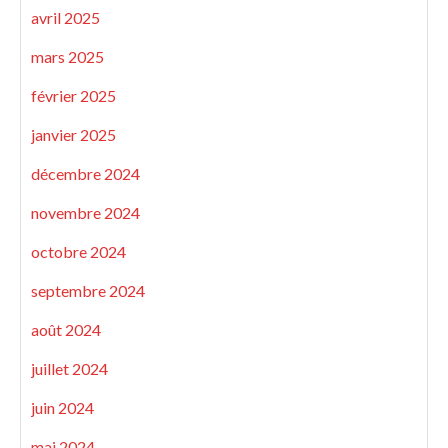
avril 2025
mars 2025
février 2025
janvier 2025
décembre 2024
novembre 2024
octobre 2024
septembre 2024
août 2024
juillet 2024
juin 2024
mai 2024