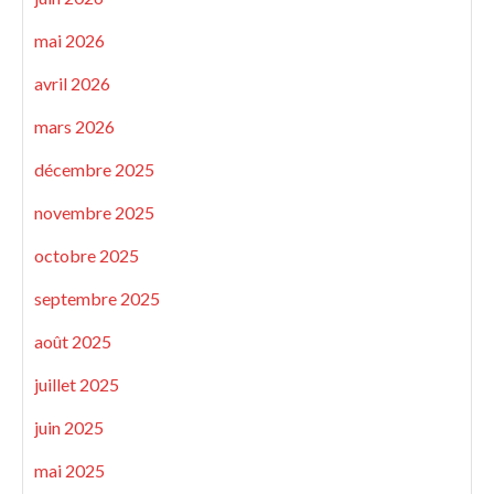
mai 2026
avril 2026
mars 2026
décembre 2025
novembre 2025
octobre 2025
septembre 2025
août 2025
juillet 2025
juin 2025
mai 2025