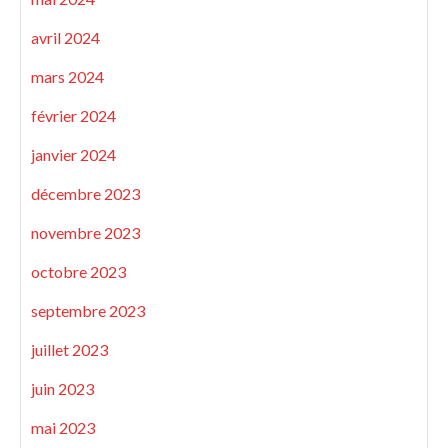
avril 2024
mars 2024
février 2024
janvier 2024
décembre 2023
novembre 2023
octobre 2023
septembre 2023
juillet 2023
juin 2023
mai 2023