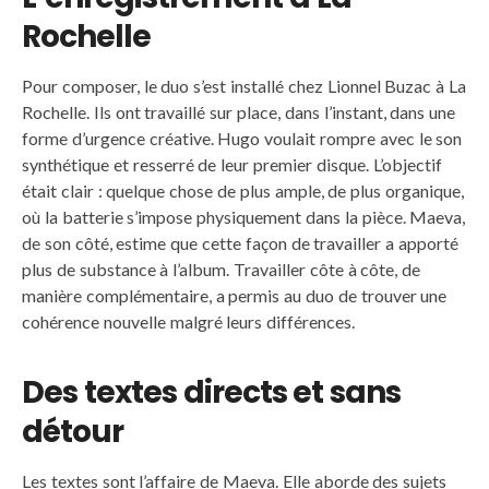
Rochelle
Pour composer, le duo s’est installé chez Lionnel Buzac à La
Rochelle. Ils ont travaillé sur place, dans l’instant, dans une
forme d’urgence créative. Hugo voulait rompre avec le son
synthétique et resserré de leur premier disque. L’objectif
était clair : quelque chose de plus ample, de plus organique,
où la batterie s’impose physiquement dans la pièce. Maeva,
de son côté, estime que cette façon de travailler a apporté
plus de substance à l’album. Travailler côte à côte, de
manière complémentaire, a permis au duo de trouver une
cohérence nouvelle malgré leurs différences.
Des textes directs et sans
détour
Les textes sont l’affaire de Maeva. Elle aborde des sujets