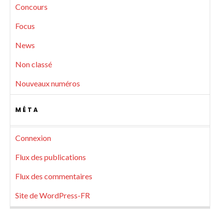
Concours
Focus
News
Non classé
Nouveaux numéros
MÉTA
Connexion
Flux des publications
Flux des commentaires
Site de WordPress-FR