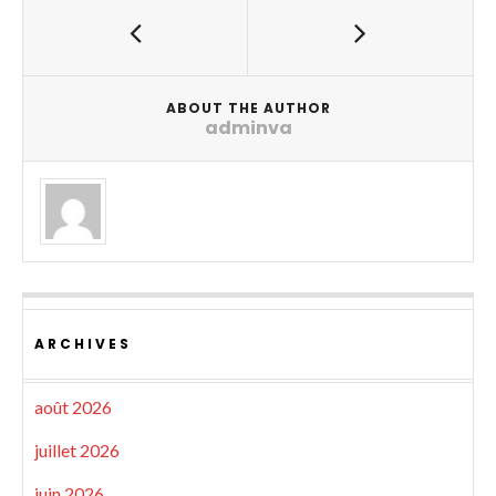
ABOUT THE AUTHOR
adminva
ARCHIVES
août 2026
juillet 2026
juin 2026