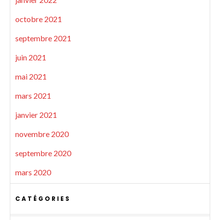
octobre 2021
septembre 2021
juin 2021
mai 2021
mars 2021
janvier 2021
novembre 2020
septembre 2020
mars 2020
CATÉGORIES