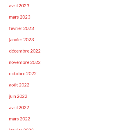
avril 2023
mars 2023
février 2023
janvier 2023
décembre 2022
novembre 2022
octobre 2022
août 2022
juin 2022
avril 2022
mars 2022
janvier 2022