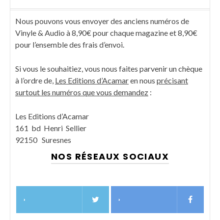
Nous pouvons vous envoyer des anciens numéros de
Vinyle & Audio à 8,90€ pour chaque magazine et 8,90€
pour l’ensemble des frais d’envoi.
Si vous le souhaitiez, vous nous faites parvenir un chèque
à l’ordre de,
Les Editions d’Acamar
en nous
précisant
surtout les numéros que vous demandez
:
Les Editions d’Acamar
161 bd Henri Sellier
92150 Suresnes
NOS RÉSEAUX SOCIAUX
›
›