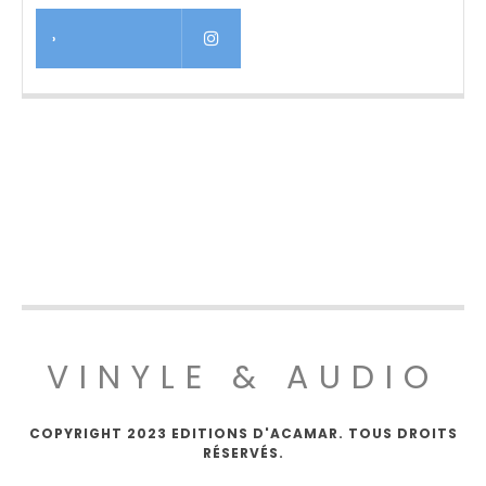
›
VINYLE & AUDIO
COPYRIGHT 2023 EDITIONS D'ACAMAR. TOUS DROITS
RÉSERVÉS.