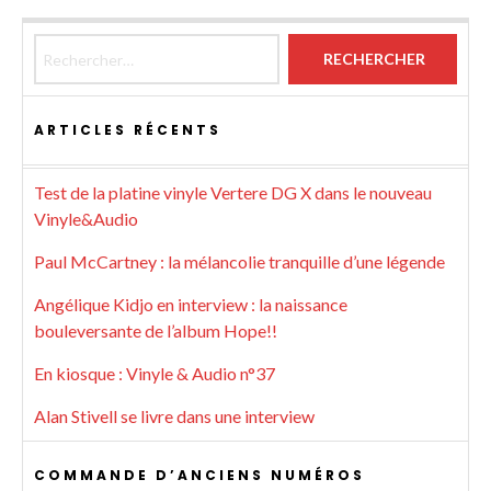
Rechercher :
ARTICLES RÉCENTS
Test de la platine vinyle Vertere DG X dans le nouveau
Vinyle&Audio
Paul McCartney : la mélancolie tranquille d’une légende
Angélique Kidjo en interview : la naissance
bouleversante de l’album Hope!!
En kiosque : Vinyle & Audio n°37
Alan Stivell se livre dans une interview
COMMANDE D’ANCIENS NUMÉROS