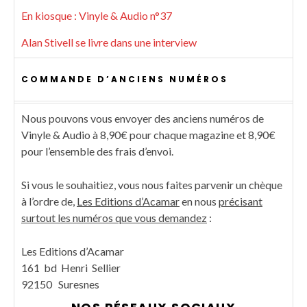
En kiosque : Vinyle & Audio n°37
Alan Stivell se livre dans une interview
COMMANDE D’ANCIENS NUMÉROS
Nous pouvons vous envoyer des anciens numéros de
Vinyle & Audio à 8,90€ pour chaque magazine et 8,90€
pour l’ensemble des frais d’envoi.
Si vous le souhaitiez, vous nous faites parvenir un chèque
à l’ordre de,
Les Editions d’Acamar
en nous
précisant
surtout les numéros que vous demandez
:
Les Editions d’Acamar
161 bd Henri Sellier
92150 Suresnes