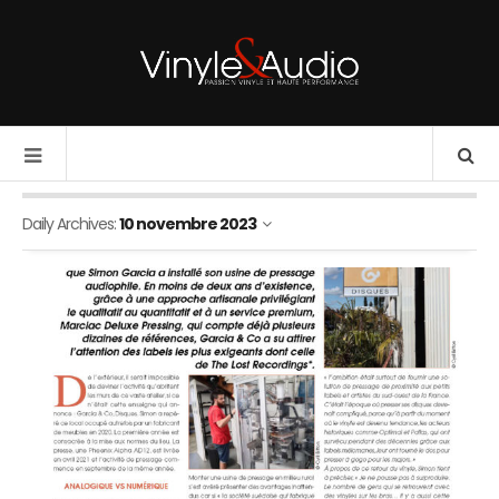
Daily Archives:
10 novembre 2023