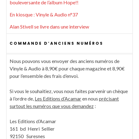
bouleversante de l’album Hope!!
En kiosque : Vinyle & Audio n°37
Alan Stivell se livre dans une interview
COMMANDE D’ANCIENS NUMÉROS
Nous pouvons vous envoyer des anciens numéros de
Vinyle & Audio à 8,90€ pour chaque magazine et 8,90€
pour l’ensemble des frais d’envoi.
Si vous le souhaitiez, vous nous faites parvenir un chèque
à l’ordre de,
Les Editions d’Acamar
en nous
précisant
surtout les numéros que vous demandez
:
Les Editions d’Acamar
161 bd Henri Sellier
92150 Suresnes