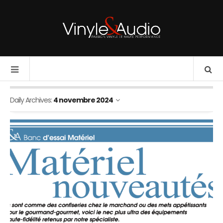
Daily Archives:
4 novembre 2024