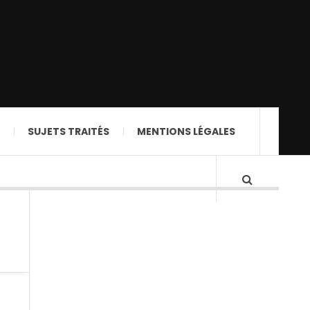
SUJETS TRAITÉS
MENTIONS LÉGALES