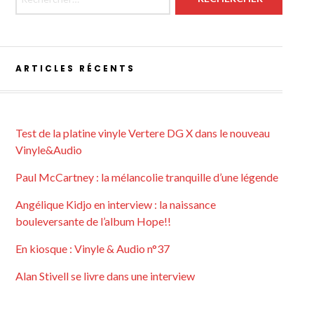
ARTICLES RÉCENTS
Test de la platine vinyle Vertere DG X dans le nouveau
Vinyle&Audio
Paul McCartney : la mélancolie tranquille d’une légende
Angélique Kidjo en interview : la naissance
bouleversante de l’album Hope!!
En kiosque : Vinyle & Audio n°37
Alan Stivell se livre dans une interview