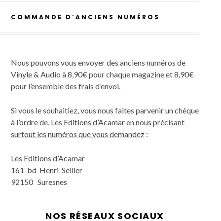
COMMANDE D’ANCIENS NUMÉROS
Nous pouvons vous envoyer des anciens numéros de
Vinyle & Audio à 8,90€ pour chaque magazine et 8,90€
pour l’ensemble des frais d’envoi.
Si vous le souhaitiez, vous nous faites parvenir un chèque
à l’ordre de,
Les Editions d’Acamar
en nous
précisant
surtout les numéros que vous demandez
:
Les Editions d’Acamar
161 bd Henri Sellier
92150 Suresnes
NOS RÉSEAUX SOCIAUX