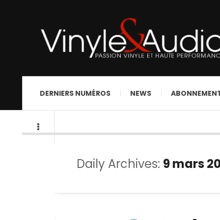
DERNIERS NUMÉROS
NEWS
ABONNEMEN
Daily Archives:
9 mars 2