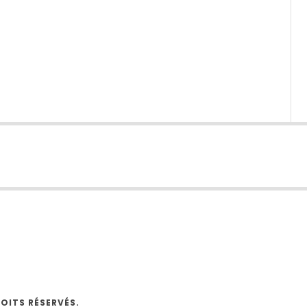
O
OITS RÉSERVÉS.