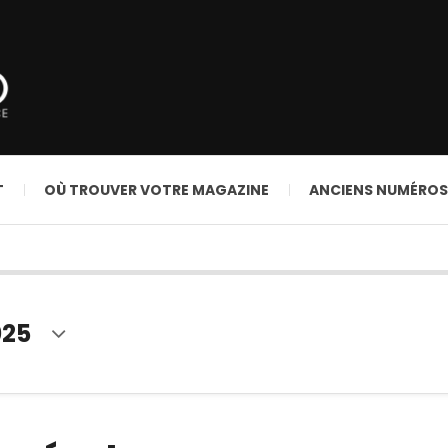
T
OÙ TROUVER VOTRE MAGAZINE
ANCIENS NUMÉROS
025