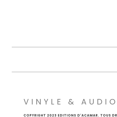
VINYLE & AUDI
COPYRIGHT 2023 EDITIONS D'ACAMAR. TOUS DR