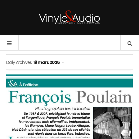
Daily Archives:
19 mars 2025