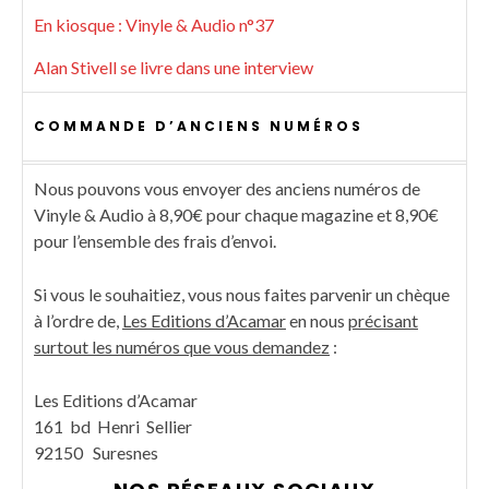
En kiosque : Vinyle & Audio n°37
Alan Stivell se livre dans une interview
COMMANDE D’ANCIENS NUMÉROS
Nous pouvons vous envoyer des anciens numéros de
Vinyle & Audio à 8,90€ pour chaque magazine et 8,90€
pour l’ensemble des frais d’envoi.
Si vous le souhaitiez, vous nous faites parvenir un chèque
à l’ordre de,
Les Editions d’Acamar
en nous
précisant
surtout les numéros que vous demandez
:
Les Editions d’Acamar
161 bd Henri Sellier
92150 Suresnes