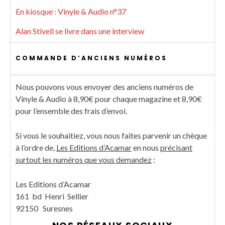
En kiosque : Vinyle & Audio n°37
Alan Stivell se livre dans une interview
COMMANDE D’ANCIENS NUMÉROS
Nous pouvons vous envoyer des anciens numéros de
Vinyle & Audio à 8,90€ pour chaque magazine et 8,90€
pour l’ensemble des frais d’envoi.
Si vous le souhaitiez, vous nous faites parvenir un chèque
à l’ordre de,
Les Editions d’Acamar
en nous
précisant
surtout les numéros que vous demandez
:
Les Editions d’Acamar
161 bd Henri Sellier
92150 Suresnes