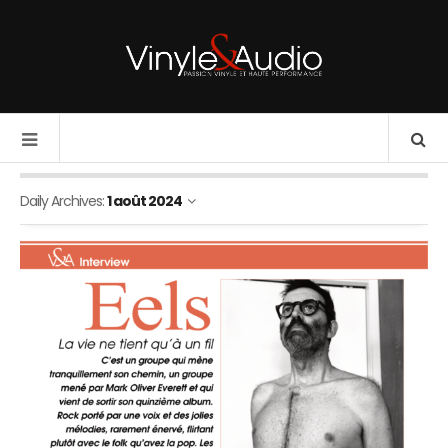
Daily Archives:
1 août 2024