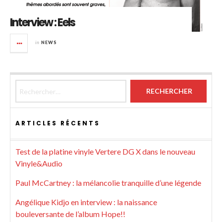
Interview : Eels
in
NEWS
Rechercher :
ARTICLES RÉCENTS
Test de la platine vinyle Vertere DG X dans le nouveau
Vinyle&Audio
Paul McCartney : la mélancolie tranquille d’une légende
Angélique Kidjo en interview : la naissance
bouleversante de l’album Hope!!