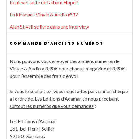
bouleversante de l’album Hope!!
En kiosque : Vinyle & Audio n°37
Alan Stivell se livre dans une interview
COMMANDE D’ANCIENS NUMÉROS
Nous pouvons vous envoyer des anciens numéros de
Vinyle & Audio à 8,90€ pour chaque magazine et 8,90€
pour l’ensemble des frais d’envoi.
Si vous le souhaitiez, vous nous faites parvenir un chèque
à l’ordre de,
Les Editions d’Acamar
en nous
précisant
surtout les numéros que vous demandez
:
Les Editions d’Acamar
161 bd Henri Sellier
92150 Suresnes