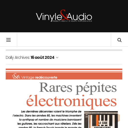
Daily Archives:
16 août 2024