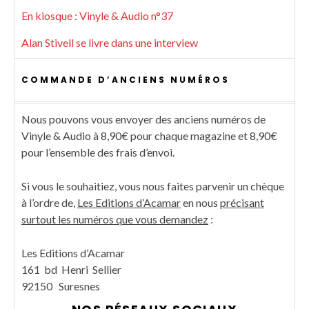
En kiosque : Vinyle & Audio n°37
Alan Stivell se livre dans une interview
COMMANDE D’ANCIENS NUMÉROS
Nous pouvons vous envoyer des anciens numéros de
Vinyle & Audio à 8,90€ pour chaque magazine et 8,90€
pour l’ensemble des frais d’envoi.
Si vous le souhaitiez, vous nous faites parvenir un chèque
à l’ordre de,
Les Editions d’Acamar
en nous
précisant
surtout les numéros que vous demandez
:
Les Editions d’Acamar
161 bd Henri Sellier
92150 Suresnes