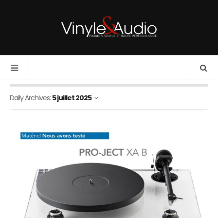
Daily Archives:
5 juillet 2025