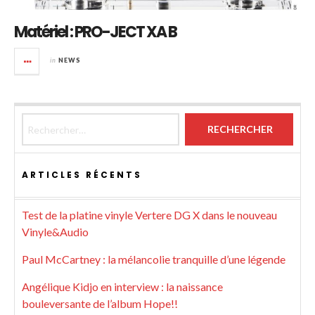
Matériel : PRO-JECT XA B
in
NEWS
Rechercher :
ARTICLES RÉCENTS
Test de la platine vinyle Vertere DG X dans le nouveau
Vinyle&Audio
Paul McCartney : la mélancolie tranquille d’une légende
Angélique Kidjo en interview : la naissance
bouleversante de l’album Hope!!