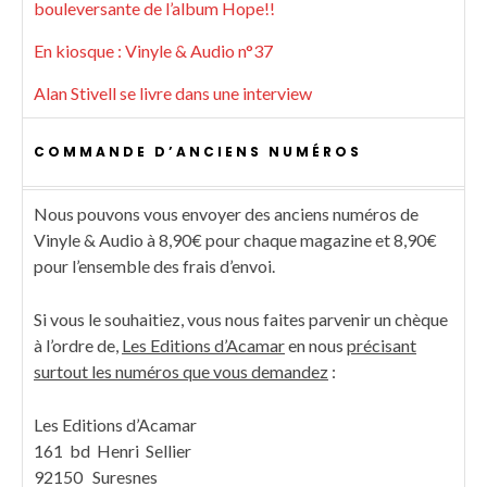
bouleversante de l’album Hope!!
En kiosque : Vinyle & Audio n°37
Alan Stivell se livre dans une interview
COMMANDE D’ANCIENS NUMÉROS
Nous pouvons vous envoyer des anciens numéros de
Vinyle & Audio à 8,90€ pour chaque magazine et 8,90€
pour l’ensemble des frais d’envoi.
Si vous le souhaitiez, vous nous faites parvenir un chèque
à l’ordre de,
Les Editions d’Acamar
en nous
précisant
surtout les numéros que vous demandez
:
Les Editions d’Acamar
161 bd Henri Sellier
92150 Suresnes