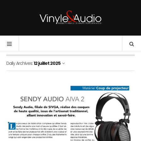
Daily Archives:
12 juillet 2025