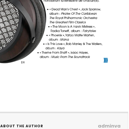
adminva
ABOUT THE AUTHOR