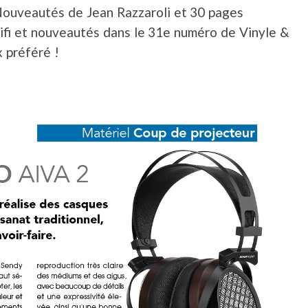
Nouveautés de Jean Razzaroli et 30 pages
hifi et nouveautés dans le 31e numéro de Vinyle &
 préféré !