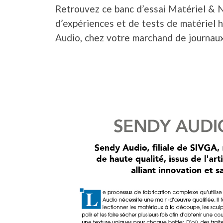
Retrouvez ce banc d’essai Matériel & 
d’expériences et de tests de matériel 
Audio, chez votre marchand de journaux