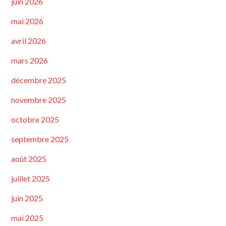
juin 2026
mai 2026
avril 2026
mars 2026
décembre 2025
novembre 2025
octobre 2025
septembre 2025
août 2025
juillet 2025
juin 2025
mai 2025