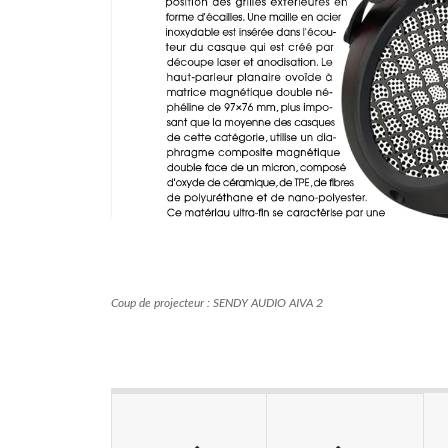
Coup de projecteur : SENDY AUDIO AIVA 2