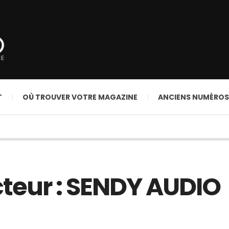
T
OÙ TROUVER VOTRE MAGAZINE
ANCIENS NUMÉROS
teur : SENDY AUDIO