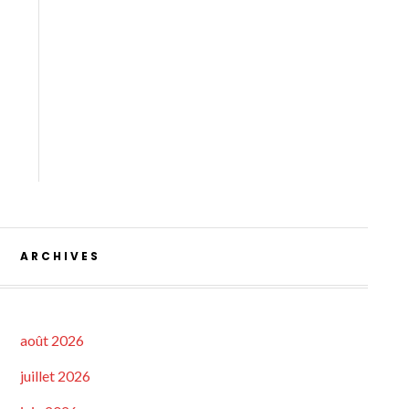
ARCHIVES
août 2026
juillet 2026