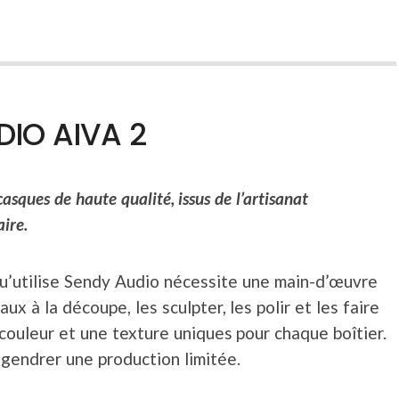
DIO AIVA 2
casques de haute qualité, issus de l’artisanat
aire.
u’utilise Sendy Audio nécessite une main-d’œuvre
aux à la découpe, les sculpter, les polir et les faire
 couleur et une texture uniques pour chaque boîtier.
ngendrer une production limitée.