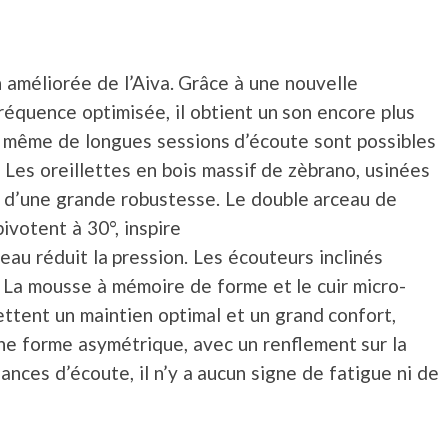
 améliorée de l’Aiva. Grâce à une nouvelle
équence optimisée, il obtient un son encore plus
ue même de longues sessions d’écoute sont possibles
. Les oreillettes en bois massif de zèbrano, usinées
 d’une grande robustesse. Le double arceau de
ivotent à 30°, inspire
rceau réduit la pression. Les écouteurs inclinés
. La mousse à mémoire de forme et le cuir micro-
ttent un maintien optimal et un grand confort,
ne forme asymétrique, avec un renflement sur la
ances d’écoute, il n’y a aucun signe de fatigue ni de