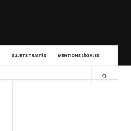
SUJETS TRAITÉS
MENTIONS LÉGALES