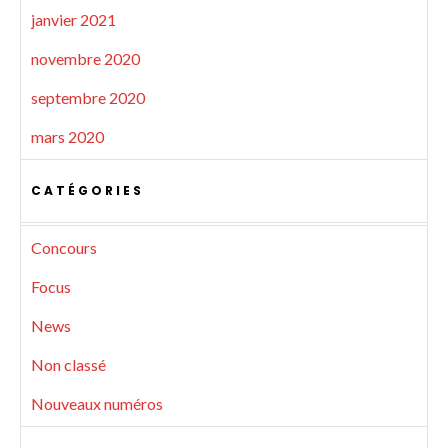
janvier 2021
novembre 2020
septembre 2020
mars 2020
CATÉGORIES
Concours
Focus
News
Non classé
Nouveaux numéros