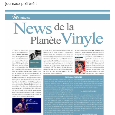
journaux préféré !