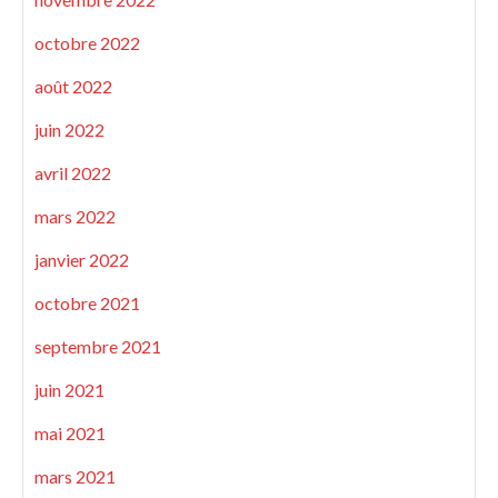
octobre 2022
août 2022
juin 2022
avril 2022
mars 2022
janvier 2022
octobre 2021
septembre 2021
juin 2021
mai 2021
mars 2021