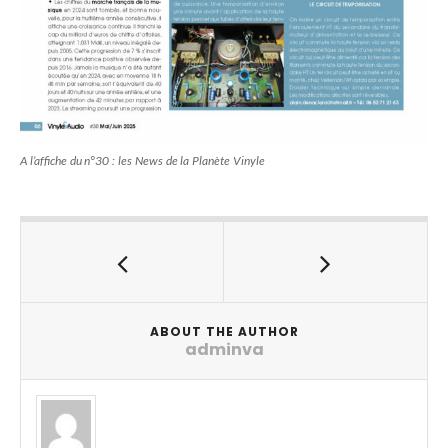
A l’affiche du n°30 : les News de la Planète Vinyle
ABOUT THE AUTHOR
adminva