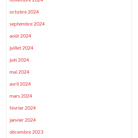
octobre 2024
septembre 2024
août 2024
juillet 2024
juin 2024
mai 2024
avril 2024
mars 2024
février 2024
janvier 2024
décembre 2023