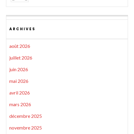
ARCHIVES
août 2026
juillet 2026
juin 2026
mai 2026
avril 2026
mars 2026
décembre 2025
novembre 2025