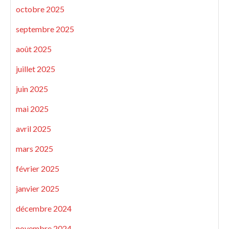
octobre 2025
septembre 2025
août 2025
juillet 2025
juin 2025
mai 2025
avril 2025
mars 2025
février 2025
janvier 2025
décembre 2024
novembre 2024