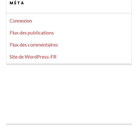
MÉTA
Connexion
Flux des publications
Flux des commentaires
Site de WordPress-FR