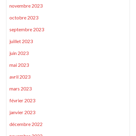
novembre 2023
octobre 2023
septembre 2023
juillet 2023
juin 2023
mai 2023
avril 2023
mars 2023
février 2023
janvier 2023
décembre 2022
novembre 2022