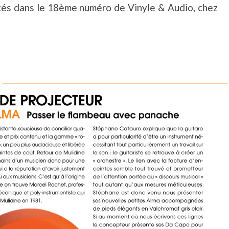
utés dans le 18ème numéro de Vinyle & Audio, chez