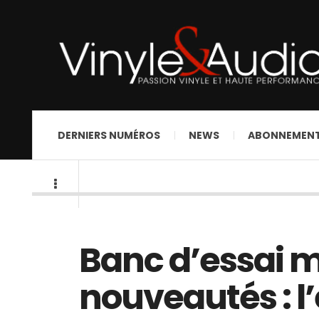
DERNIERS NUMÉROS
NEWS
ABONNEMEN
Banc d’essai m
nouveautés : l