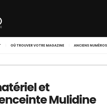
T
OÙ TROUVER VOTRE MAGAZINE
ANCIENS NUMÉROS
atériel et
’enceinte Mulidine