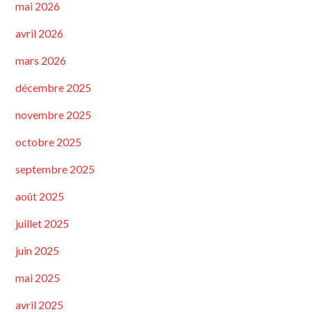
mai 2026
avril 2026
mars 2026
décembre 2025
novembre 2025
octobre 2025
septembre 2025
août 2025
juillet 2025
juin 2025
mai 2025
avril 2025