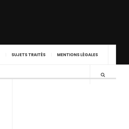
SUJETS TRAITÉS
MENTIONS LÉGALES