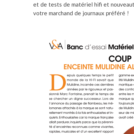
et de tests de matériel hifi et nouvea
votre marchand de journaux préféré !