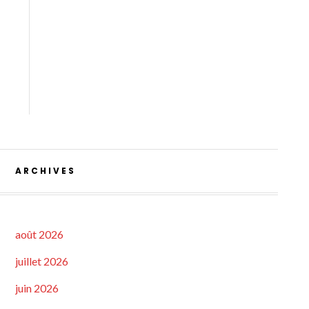
ARCHIVES
août 2026
juillet 2026
juin 2026