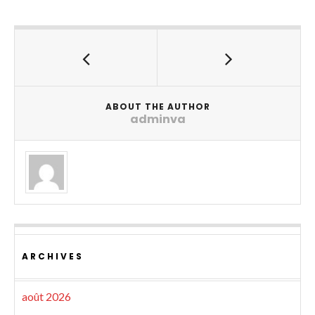
ABOUT THE AUTHOR
adminva
ARCHIVES
août 2026