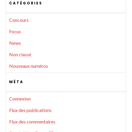
CATÉGORIES
Concours
Focus
News
Non classé
Nouveaux numéros
MÉTA
Connexion
Flux des publications
Flux des commentaires