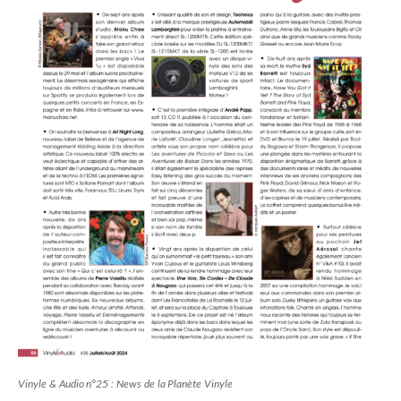
Vinyle & Audio n°25 : News de la Planète Vinyle