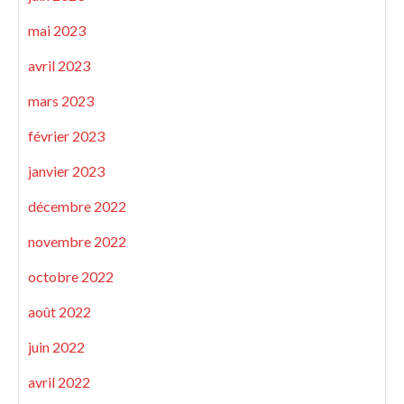
mai 2023
avril 2023
mars 2023
février 2023
janvier 2023
décembre 2022
novembre 2022
octobre 2022
août 2022
juin 2022
avril 2022