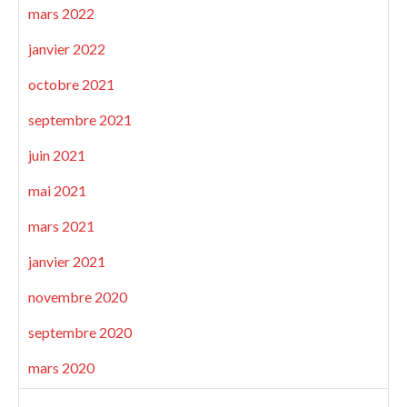
mars 2022
janvier 2022
octobre 2021
septembre 2021
juin 2021
mai 2021
mars 2021
janvier 2021
novembre 2020
septembre 2020
mars 2020