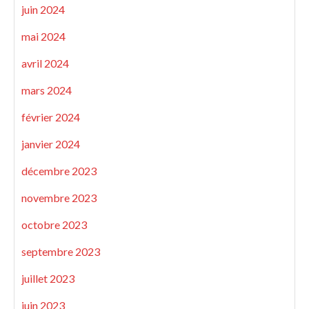
juin 2024
mai 2024
avril 2024
mars 2024
février 2024
janvier 2024
décembre 2023
novembre 2023
octobre 2023
septembre 2023
juillet 2023
juin 2023