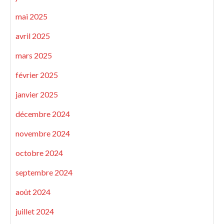
mai 2025
avril 2025
mars 2025
février 2025
janvier 2025
décembre 2024
novembre 2024
octobre 2024
septembre 2024
août 2024
juillet 2024