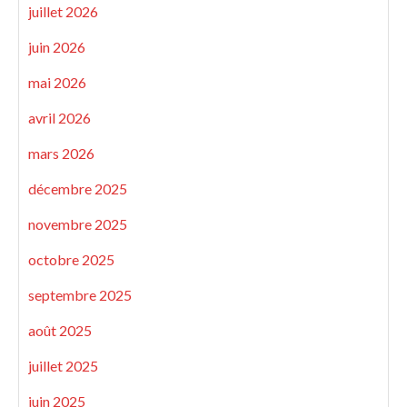
juillet 2026
juin 2026
mai 2026
avril 2026
mars 2026
décembre 2025
novembre 2025
octobre 2025
septembre 2025
août 2025
juillet 2025
juin 2025