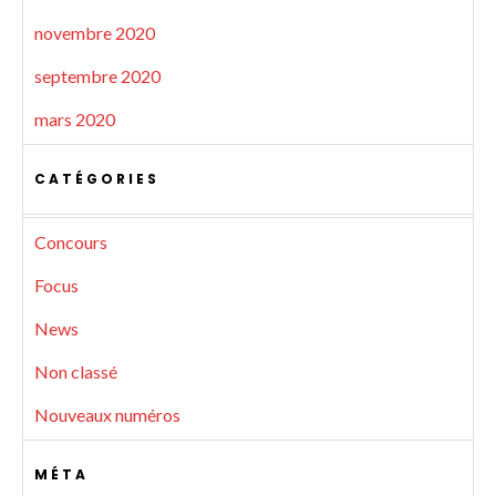
novembre 2020
septembre 2020
mars 2020
CATÉGORIES
Concours
Focus
News
Non classé
Nouveaux numéros
MÉTA