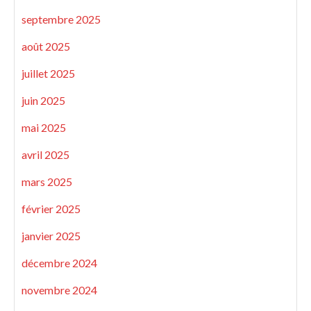
septembre 2025
août 2025
juillet 2025
juin 2025
mai 2025
avril 2025
mars 2025
février 2025
janvier 2025
décembre 2024
novembre 2024