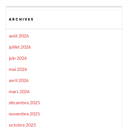
ARCHIVES
août 2026
juillet 2026
juin 2026
mai 2026
avril 2026
mars 2026
décembre 2025
novembre 2025
octobre 2025