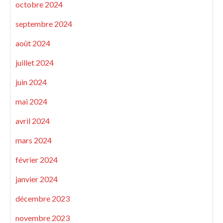
octobre 2024
septembre 2024
août 2024
juillet 2024
juin 2024
mai 2024
avril 2024
mars 2024
février 2024
janvier 2024
décembre 2023
novembre 2023