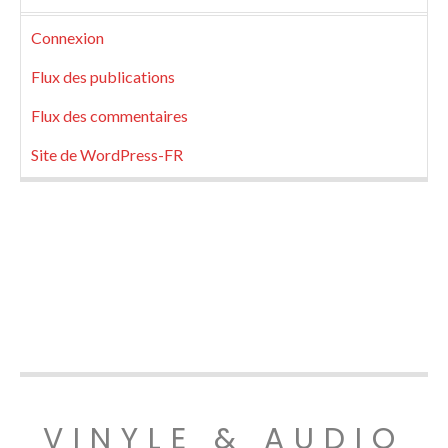
Connexion
Flux des publications
Flux des commentaires
Site de WordPress-FR
VINYLE & AUDIO