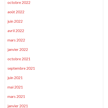
octobre 2022
août 2022
juin 2022
avril 2022
mars 2022
janvier 2022
octobre 2021
septembre 2021
juin 2021
mai 2021
mars 2021
janvier 2021