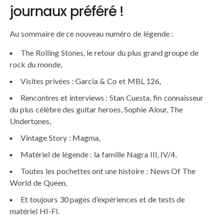
journaux préféré !
Au sommaire de ce nouveau numéro de légende :
The Rolling Stones, le retour du plus grand groupe de
rock du monde,
Visites privées : Garcia & Co et MBL 126,
Rencontres et interviews : Stan Cuesta, fin connaisseur
du plus célèbre des guitar heroes, Sophie Alour, The
Undertones,
Vintage Story : Magma,
Matériel de légende : la famille Nagra III, IV/4,
Toutes les pochettes ont une histoire : News Of The
World de Queen,
Et toujours 30 pages d’expériences et de tests de
matériel HI-FI.