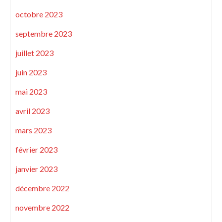
octobre 2023
septembre 2023
juillet 2023
juin 2023
mai 2023
avril 2023
mars 2023
février 2023
janvier 2023
décembre 2022
novembre 2022