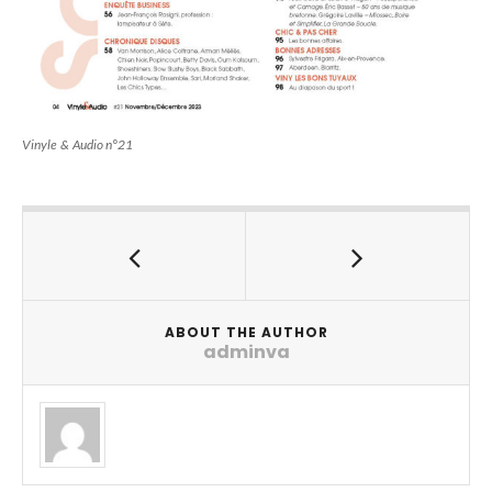
Vinyle & Audio n°21
ABOUT THE AUTHOR
adminva