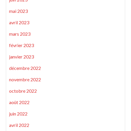
mai 2023
avril 2023
mars 2023
février 2023
janvier 2023
décembre 2022
novembre 2022
octobre 2022
août 2022
juin 2022
avril 2022