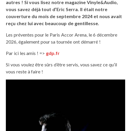
autres ! Si vous lisez notre magazine
Vinyle&Audio
,
vous savez déjà tout d’
Eric Serra
. Il était notre
couverture du mois de septembre 2024 et nous avait
reçu chez lui avec beaucoup de gentillesse.
Les préventes pour le Paris
Accor Arena
, le 6 décembre
2026, également pour sa tournée ont démarré !
Par ici les amis ! =>
gdp.fr
Si vous voulez être sûrs d’être servis, vous savez ce qu’il
vous reste à faire !