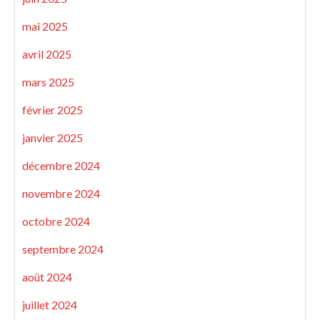
mai 2025
avril 2025
mars 2025
février 2025
janvier 2025
décembre 2024
novembre 2024
octobre 2024
septembre 2024
août 2024
juillet 2024