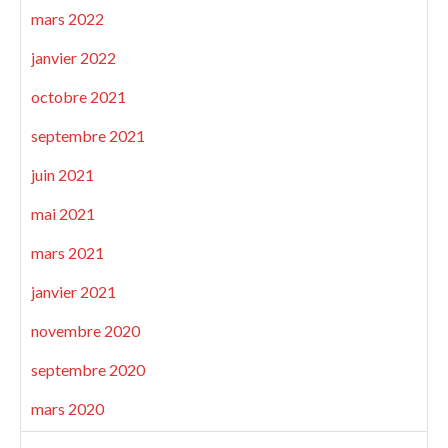
mars 2022
janvier 2022
octobre 2021
septembre 2021
juin 2021
mai 2021
mars 2021
janvier 2021
novembre 2020
septembre 2020
mars 2020