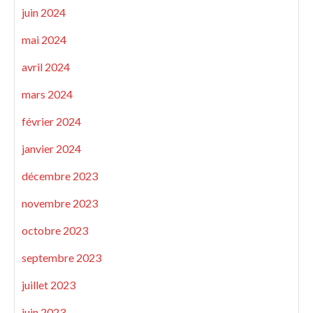
juin 2024
mai 2024
avril 2024
mars 2024
février 2024
janvier 2024
décembre 2023
novembre 2023
octobre 2023
septembre 2023
juillet 2023
juin 2023