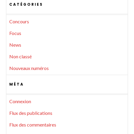
CATÉGORIES
Concours
Focus
News
Non classé
Nouveaux numéros
MÉTA
Connexion
Flux des publications
Flux des commentaires