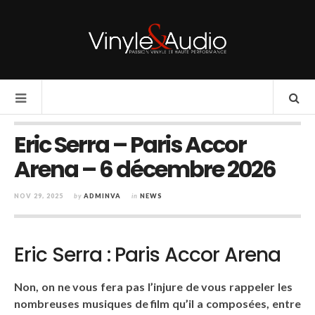
Eric Serra – Paris Accor
Arena – 6 décembre 2026
NOV 29, 2025
by
ADMINVA
in
NEWS
Eric Serra : Paris Accor Arena
Non, on ne vous fera pas l’injure de vous rappeler les
nombreuses musiques de film qu’il a composées, entre