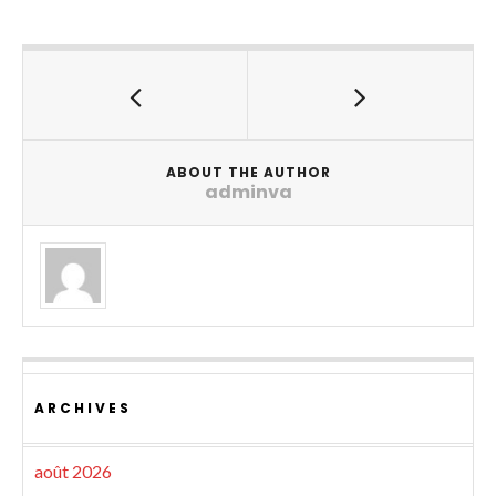
ABOUT THE AUTHOR
adminva
ARCHIVES
août 2026