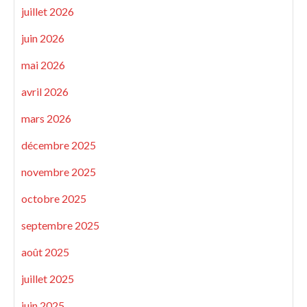
juillet 2026
juin 2026
mai 2026
avril 2026
mars 2026
décembre 2025
novembre 2025
octobre 2025
septembre 2025
août 2025
juillet 2025
juin 2025