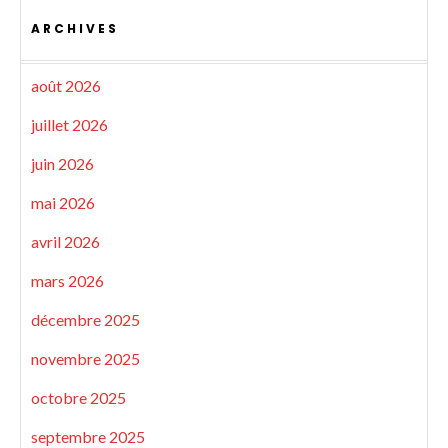
ARCHIVES
août 2026
juillet 2026
juin 2026
mai 2026
avril 2026
mars 2026
décembre 2025
novembre 2025
octobre 2025
septembre 2025