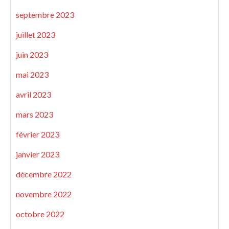
septembre 2023
juillet 2023
juin 2023
mai 2023
avril 2023
mars 2023
février 2023
janvier 2023
décembre 2022
novembre 2022
octobre 2022