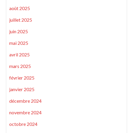
août 2025
juillet 2025
juin 2025
mai 2025
avril 2025
mars 2025
février 2025
janvier 2025
décembre 2024
novembre 2024
octobre 2024