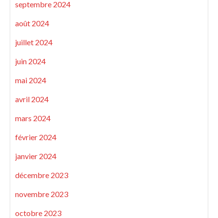
septembre 2024
août 2024
juillet 2024
juin 2024
mai 2024
avril 2024
mars 2024
février 2024
janvier 2024
décembre 2023
novembre 2023
octobre 2023