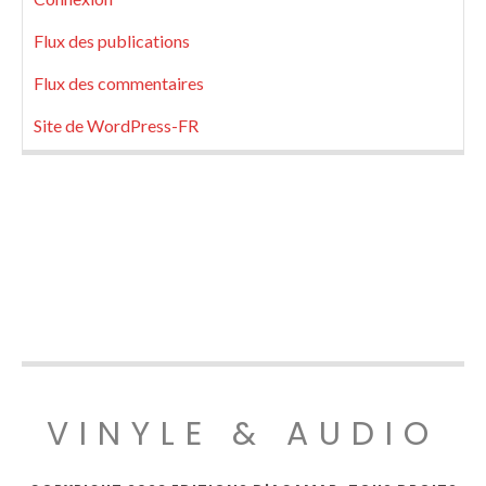
Flux des publications
Flux des commentaires
Site de WordPress-FR
VINYLE & AUDIO