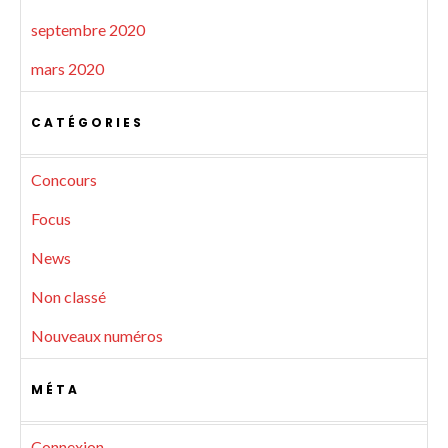
septembre 2020
mars 2020
CATÉGORIES
Concours
Focus
News
Non classé
Nouveaux numéros
MÉTA
Connexion