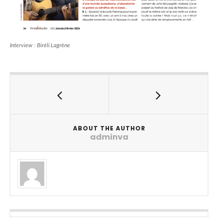
Interview : Biréli Lagrène
ABOUT THE AUTHOR
adminva