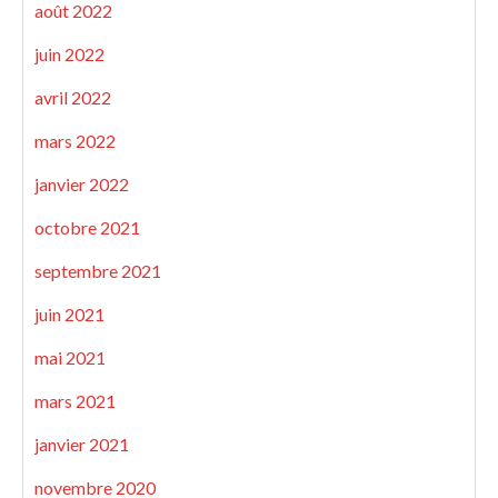
août 2022
juin 2022
avril 2022
mars 2022
janvier 2022
octobre 2021
septembre 2021
juin 2021
mai 2021
mars 2021
janvier 2021
novembre 2020