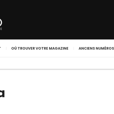
T
OÙ TROUVER VOTRE MAGAZINE
ANCIENS NUMÉROS
a