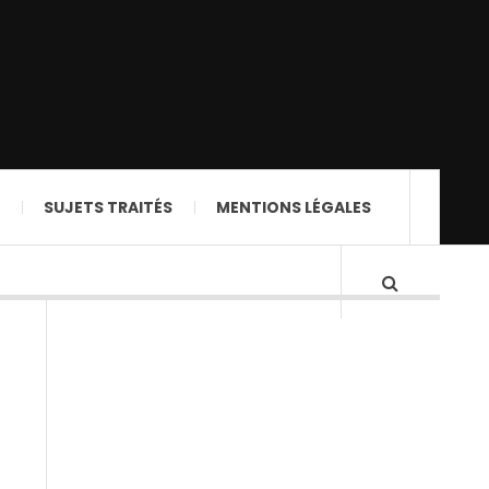
SUJETS TRAITÉS
MENTIONS LÉGALES