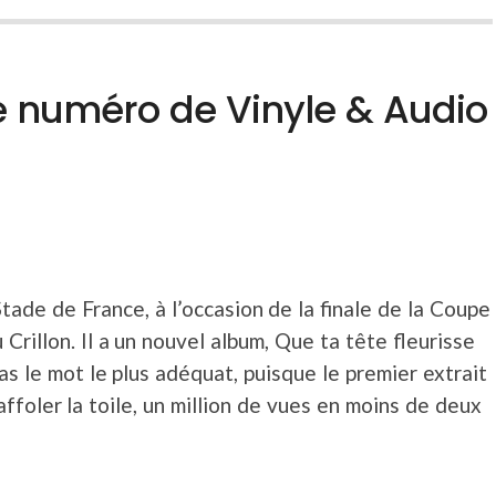
e numéro de Vinyle & Audio
tade de France, à l’occasion de la finale de la Coupe
rillon. Il a un nouvel album, Que ta tête fleurisse
as le mot le plus adéquat, puisque le premier extrait
affoler la toile, un million de vues en moins de deux