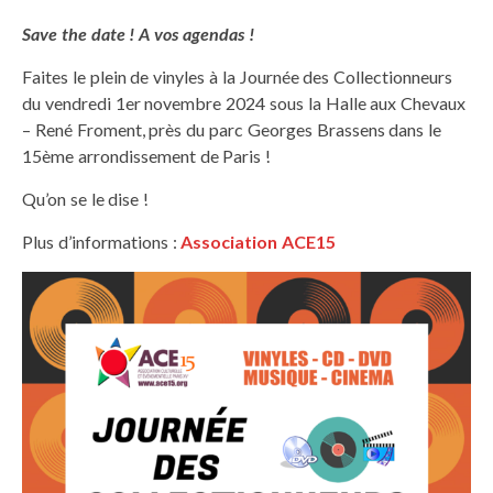
Save the date ! A vos agendas !
Faites le plein de vinyles à la Journée des Collectionneurs
du vendredi 1er novembre 2024 sous la Halle aux Chevaux
– René Froment, près du parc Georges Brassens dans le
15ème arrondissement de Paris !
Qu’on se le dise !
Plus d’informations :
Association ACE15