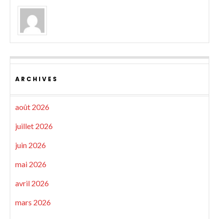
ARCHIVES
août 2026
juillet 2026
juin 2026
mai 2026
avril 2026
mars 2026