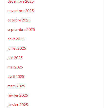
décembre 2025
novembre 2025
octobre 2025
septembre 2025
août 2025
juillet 2025
juin 2025
mai 2025
avril 2025
mars 2025
février 2025
janvier 2025