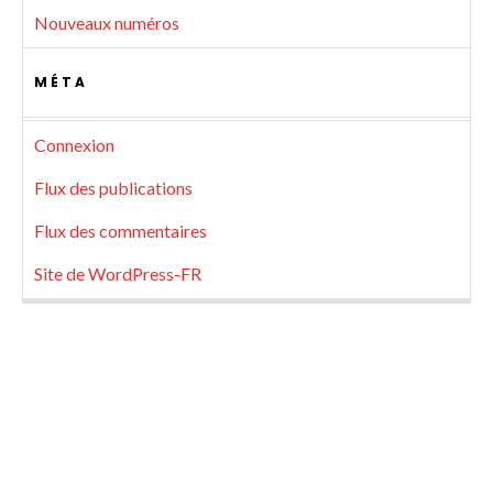
Nouveaux numéros
MÉTA
Connexion
Flux des publications
Flux des commentaires
Site de WordPress-FR