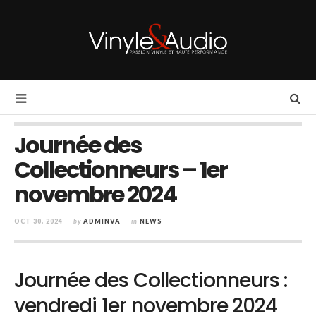
Journée des
Collectionneurs – 1er
novembre 2024
OCT 30, 2024
by
ADMINVA
in
NEWS
Journée des Collectionneurs :
vendredi 1er novembre 2024