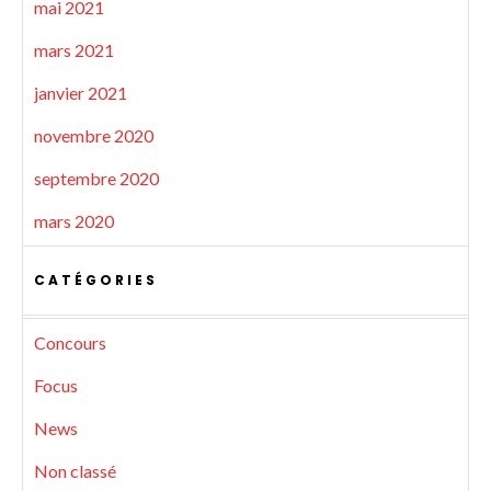
mai 2021
mars 2021
janvier 2021
novembre 2020
septembre 2020
mars 2020
CATÉGORIES
Concours
Focus
News
Non classé