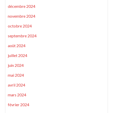
décembre 2024
novembre 2024
octobre 2024
septembre 2024
août 2024
juillet 2024
juin 2024
mai 2024
avril 2024
mars 2024
février 2024