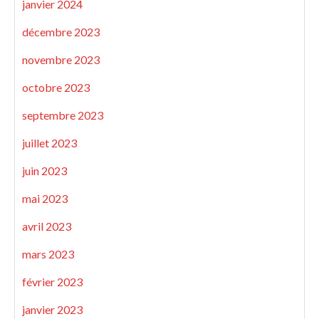
janvier 2024
décembre 2023
novembre 2023
octobre 2023
septembre 2023
juillet 2023
juin 2023
mai 2023
avril 2023
mars 2023
février 2023
janvier 2023