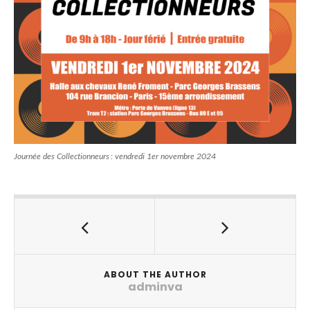
Journée des Collectionneurs : vendredi 1er novembre 2024
ABOUT THE AUTHOR
adminva