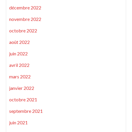
décembre 2022
novembre 2022
octobre 2022
août 2022
juin 2022
avril 2022
mars 2022
janvier 2022
octobre 2021
septembre 2021
juin 2021