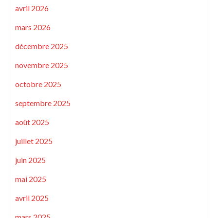
avril 2026
mars 2026
décembre 2025
novembre 2025
octobre 2025
septembre 2025
août 2025
juillet 2025
juin 2025
mai 2025
avril 2025
mars 2025