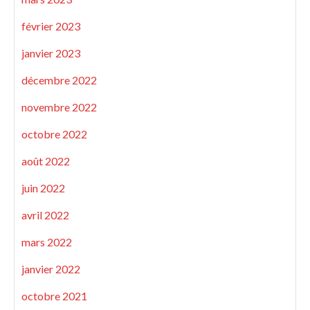
février 2023
janvier 2023
décembre 2022
novembre 2022
octobre 2022
août 2022
juin 2022
avril 2022
mars 2022
janvier 2022
octobre 2021