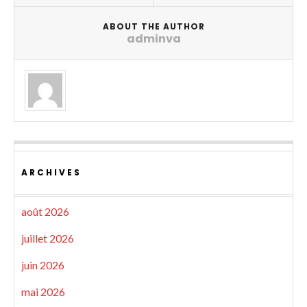
ABOUT THE AUTHOR
adminva
ARCHIVES
août 2026
juillet 2026
juin 2026
mai 2026