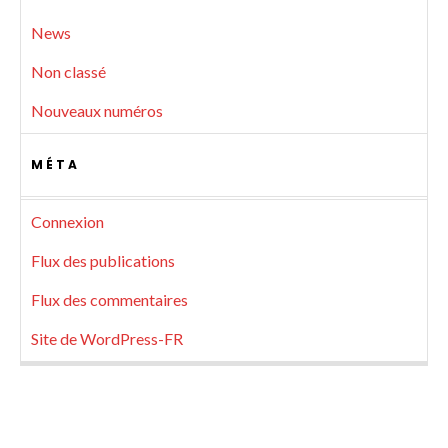
News
Non classé
Nouveaux numéros
MÉTA
Connexion
Flux des publications
Flux des commentaires
Site de WordPress-FR