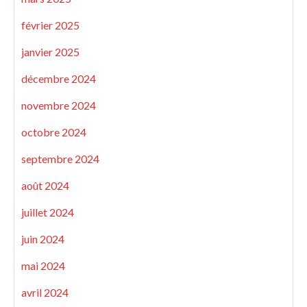
février 2025
janvier 2025
décembre 2024
novembre 2024
octobre 2024
septembre 2024
août 2024
juillet 2024
juin 2024
mai 2024
avril 2024