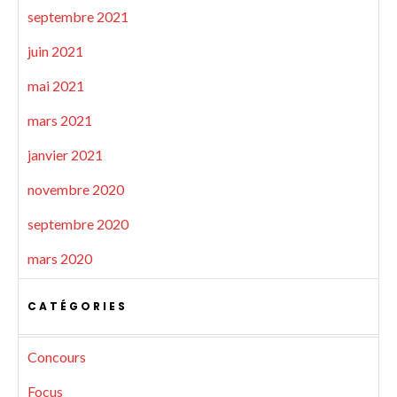
septembre 2021
juin 2021
mai 2021
mars 2021
janvier 2021
novembre 2020
septembre 2020
mars 2020
CATÉGORIES
Concours
Focus