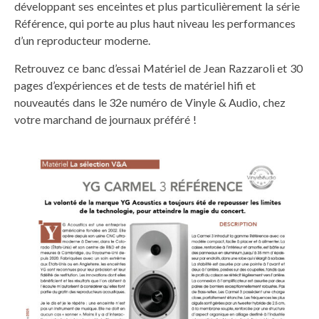
développant ses enceintes et plus particulièrement la série
Référence, qui porte au plus haut niveau les performances
d’un reproducteur moderne.
Retrouvez ce banc d’essai Matériel de Jean Razzaroli et 30
pages d’expériences et de tests de matériel hifi et
nouveautés dans le 32e numéro de Vinyle & Audio, chez
votre marchand de journaux préféré !