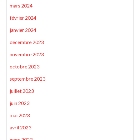
mars 2024
février 2024
janvier 2024
décembre 2023
novembre 2023
octobre 2023
septembre 2023
juillet 2023
juin 2023
mai 2023
avril 2023
mars 2023