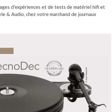
ges d’expériences et de tests de matériel hifi et
le & Audio, chez votre marchand de journaux