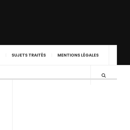
SUJETS TRAITÉS
MENTIONS LÉGALES