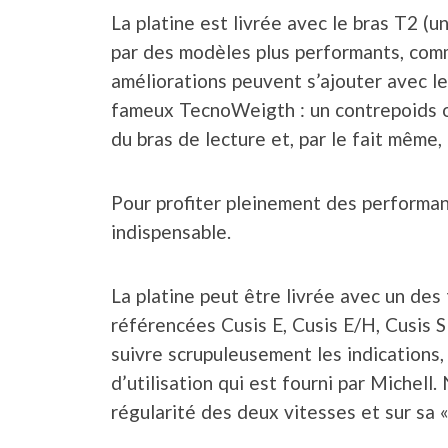
La platine est livrée avec le bras T2 (
par des modèles plus performants, com
améliorations peuvent s’ajouter avec le
fameux TecnoWeigth : un contrepoids op
du bras de lecture et, par le fait même, 
Pour profiter pleinement des performan
indispensable.
La platine peut être livrée avec un des 
référencées Cusis E, Cusis E/H, Cusis S 
suivre scrupuleusement les indications, 
d’utilisation qui est fourni par Michell
régularité des deux vitesses et sur sa «