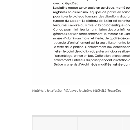
Matériel : la sélection V&A avec la platine MICHELL TecnoDec