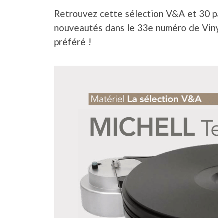
Retrouvez cette sélection V&A et 30 pa
nouveautés dans le 33e numéro de Viny
préféré !