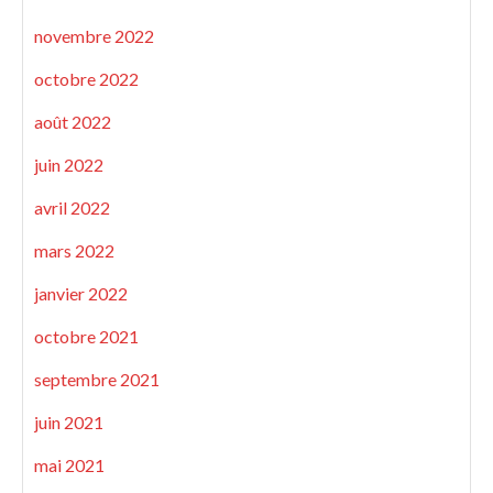
novembre 2022
octobre 2022
août 2022
juin 2022
avril 2022
mars 2022
janvier 2022
octobre 2021
septembre 2021
juin 2021
mai 2021