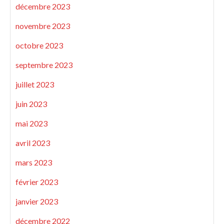
décembre 2023
novembre 2023
octobre 2023
septembre 2023
juillet 2023
juin 2023
mai 2023
avril 2023
mars 2023
février 2023
janvier 2023
décembre 2022