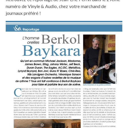
numéro de Vinyle & Audio, chez votre marchand de
journaux préféré !