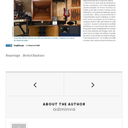
Reportage : Berkol Baykara
ABOUT THE AUTHOR
adminva