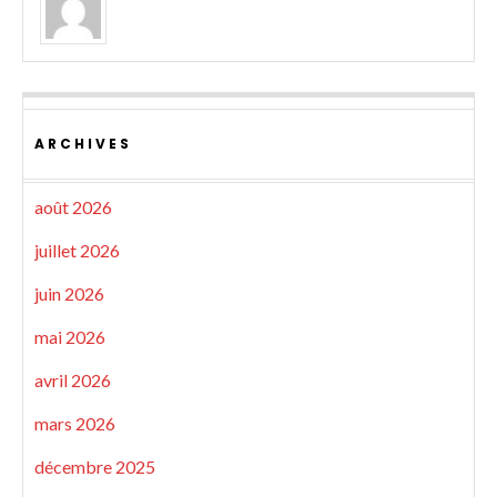
ARCHIVES
août 2026
juillet 2026
juin 2026
mai 2026
avril 2026
mars 2026
décembre 2025