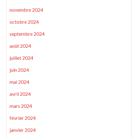
novembre 2024
octobre 2024
septembre 2024
août 2024
juillet 2024
juin 2024
mai 2024
avril 2024
mars 2024
février 2024
janvier 2024