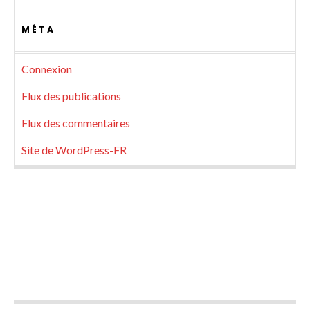
MÉTA
Connexion
Flux des publications
Flux des commentaires
Site de WordPress-FR