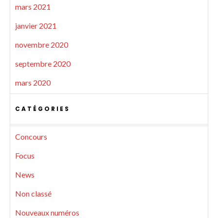
mars 2021
janvier 2021
novembre 2020
septembre 2020
mars 2020
CATÉGORIES
Concours
Focus
News
Non classé
Nouveaux numéros