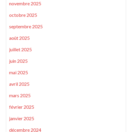
novembre 2025
octobre 2025
septembre 2025
août 2025
juillet 2025
juin 2025
mai 2025
avril 2025
mars 2025
février 2025
janvier 2025
décembre 2024