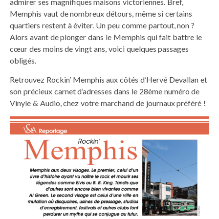
admirer ses magnifiques maisons victoriennes. Bref,
Memphis vaut de nombreux détours, même si certains
quartiers restent à éviter. Un peu comme partout, non ?
Alors avant de plonger dans le Memphis qui fait battre le
cœur des moins de vingt ans, voici quelques passages
obligés.
Retrouvez Rockin’ Memphis aux côtés d’Hervé Devallan et
son précieux carnet d’adresses dans le 28ème numéro de
Vinyle & Audio, chez votre marchand de journaux préféré !