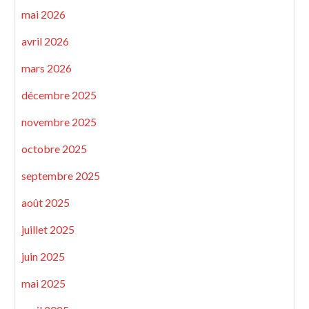
mai 2026
avril 2026
mars 2026
décembre 2025
novembre 2025
octobre 2025
septembre 2025
août 2025
juillet 2025
juin 2025
mai 2025