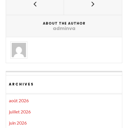
ABOUT THE AUTHOR
adminva
ARCHIVES
août 2026
juillet 2026
juin 2026