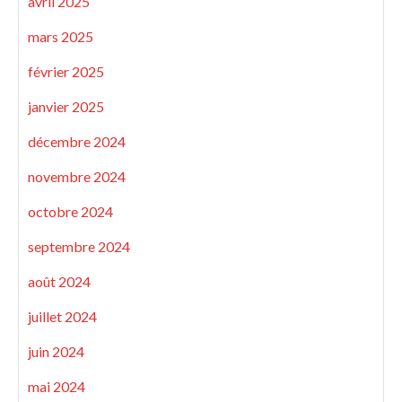
avril 2025
mars 2025
février 2025
janvier 2025
décembre 2024
novembre 2024
octobre 2024
septembre 2024
août 2024
juillet 2024
juin 2024
mai 2024