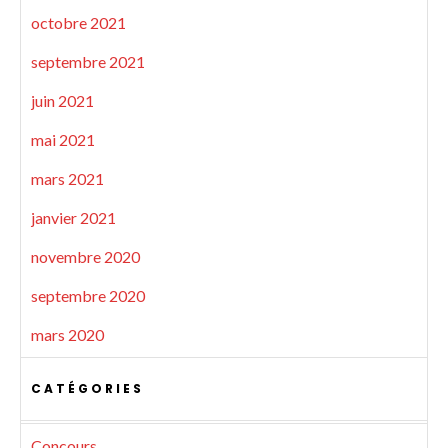
octobre 2021
septembre 2021
juin 2021
mai 2021
mars 2021
janvier 2021
novembre 2020
septembre 2020
mars 2020
CATÉGORIES
Concours