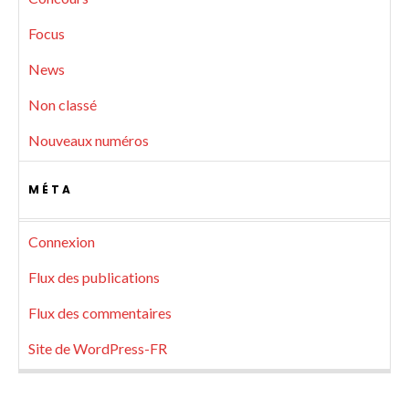
Focus
News
Non classé
Nouveaux numéros
MÉTA
Connexion
Flux des publications
Flux des commentaires
Site de WordPress-FR