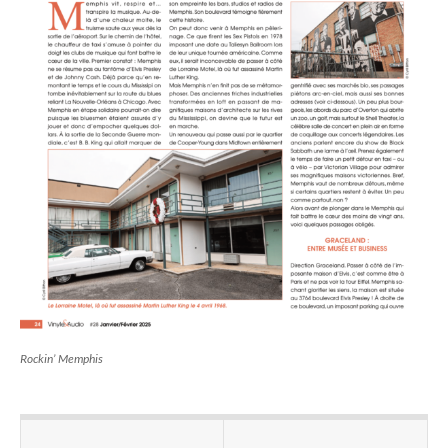
Rockin’ Memphis