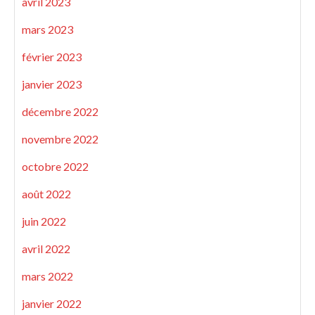
avril 2023
mars 2023
février 2023
janvier 2023
décembre 2022
novembre 2022
octobre 2022
août 2022
juin 2022
avril 2022
mars 2022
janvier 2022