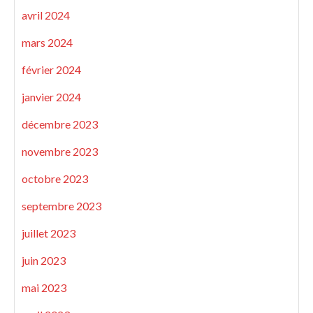
avril 2024
mars 2024
février 2024
janvier 2024
décembre 2023
novembre 2023
octobre 2023
septembre 2023
juillet 2023
juin 2023
mai 2023