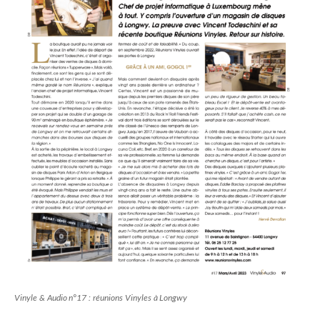
Vinyle & Audio n°17 : réunions Vinyles à Longwy