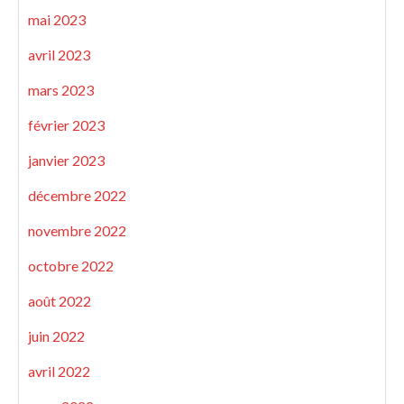
mai 2023
avril 2023
mars 2023
février 2023
janvier 2023
décembre 2022
novembre 2022
octobre 2022
août 2022
juin 2022
avril 2022