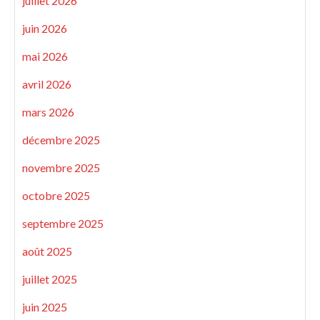
juillet 2026
juin 2026
mai 2026
avril 2026
mars 2026
décembre 2025
novembre 2025
octobre 2025
septembre 2025
août 2025
juillet 2025
juin 2025