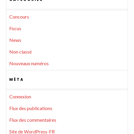
Concours
Focus
News
Non classé
Nouveaux numéros
MÉTA
Connexion
Flux des publications
Flux des commentaires
Site de WordPress-FR