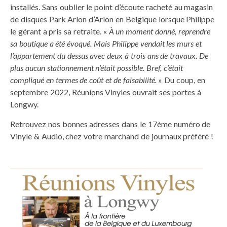
installés. Sans oublier le point d’écoute racheté au magasin
de disques Park Arlon d’Arlon en Belgique lorsque Philippe
le gérant a pris sa retraite. «
À un moment donné, reprendre
sa boutique a été évoqué. Mais Philippe vendait les murs et
l’appartement du dessus avec deux à trois ans de travaux. De
plus aucun stationnement n’était possible. Bref, c’était
compliqué en termes de coût et de faisabilité.
» Du coup, en
septembre 2022, Réunions Vinyles ouvrait ses portes à
Longwy.
Retrouvez nos bonnes adresses dans le 17ème numéro de
Vinyle & Audio, chez votre marchand de journaux préféré !