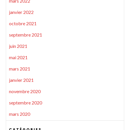
mars 2022
janvier 2022
octobre 2021
septembre 2021
juin 2021
mai 2021
mars 2021
janvier 2021
novembre 2020
septembre 2020
mars 2020
CATÉGORIES