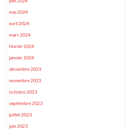
juin 2024
mai 2024
avril 2024
mars 2024
février 2024
janvier 2024
décembre 2023
novembre 2023
octobre 2023
septembre 2023
juillet 2023
juin 2023