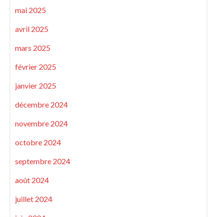
mai 2025
avril 2025
mars 2025
février 2025
janvier 2025
décembre 2024
novembre 2024
octobre 2024
septembre 2024
août 2024
juillet 2024