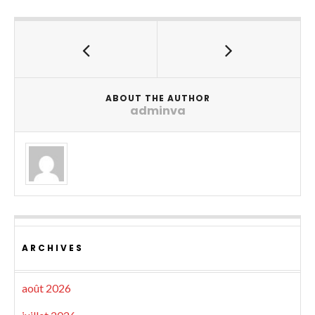
ABOUT THE AUTHOR
adminva
ARCHIVES
août 2026