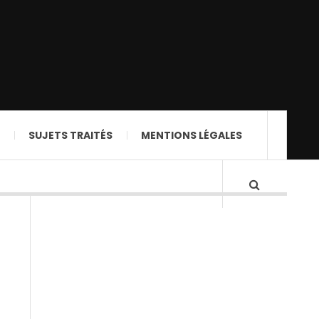
SUJETS TRAITÉS
MENTIONS LÉGALES