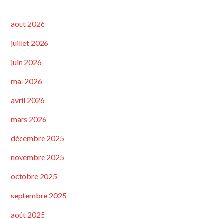
août 2026
juillet 2026
juin 2026
mai 2026
avril 2026
mars 2026
décembre 2025
novembre 2025
octobre 2025
septembre 2025
août 2025