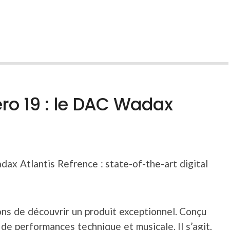
ro 19 : le DAC Wadax
x Atlantis Refrence : state-of-the-art digital
ns de découvrir un produit exceptionnel. Conçu
de performances technique et musicale. Il s’agit,