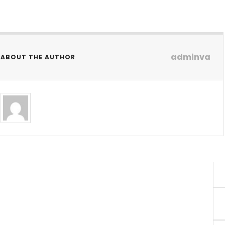
adminva
ABOUT THE AUTHOR