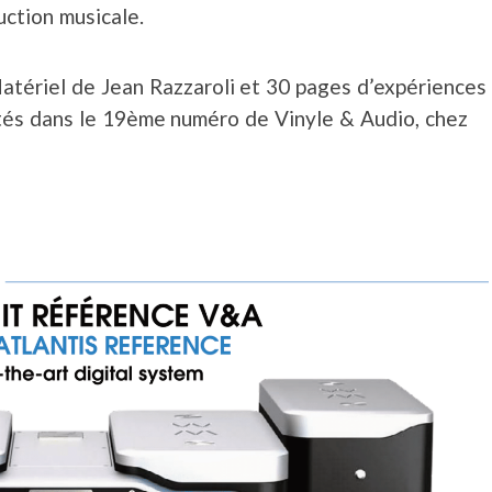
ction musicale.
Matériel de Jean Razzaroli et 30 pages d’expériences
utés dans le 19ème numéro de Vinyle & Audio, chez