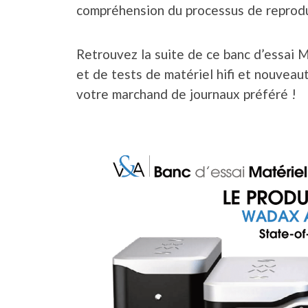
compréhension du processus de reprodu
Retrouvez la suite de ce banc d’essai 
et de tests de matériel hifi et nouvea
votre marchand de journaux préféré !