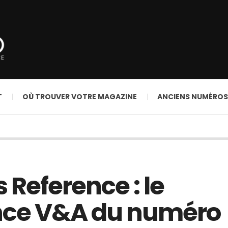
T
OÙ TROUVER VOTRE MAGAZINE
ANCIENS NUMÉROS
 Reference : le
ence V&A du numéro