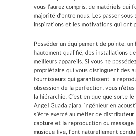
vous l’aurez compris, de matériels qui 
majorité d’entre nous. Les passer sous 
inspirations et les motivations qui ont 
Posséder un équipement de pointe, un
hautement qualifié, des installations der
meilleurs appareils. Si vous ne posséde
propriétaire qui vous distinguent des au
fournisseurs qui garantissent la reprod
obsession de la perfection, vous n’êtes
la hiérarchie. C’est en quelque sorte le
Angel Guadalajara, ingénieur en acousti
s’être exercé au métier de distributeu
capture et la reproduction du message 
musique live, l’ont naturellement condui