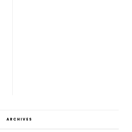
ARCHIVES