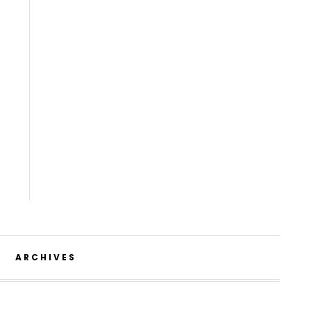
ARCHIVES