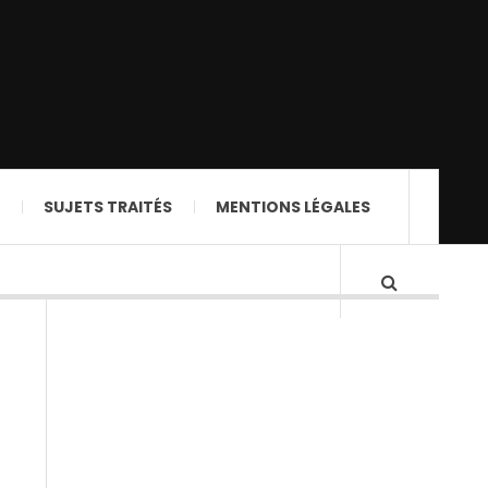
SUJETS TRAITÉS
MENTIONS LÉGALES