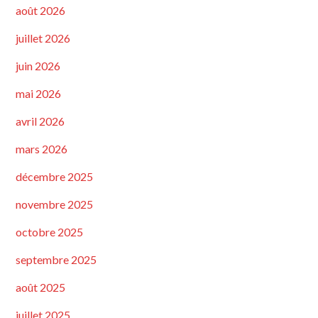
août 2026
juillet 2026
juin 2026
mai 2026
avril 2026
mars 2026
décembre 2025
novembre 2025
octobre 2025
septembre 2025
août 2025
juillet 2025