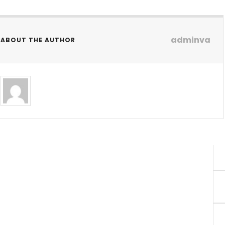
adminva
ABOUT THE AUTHOR