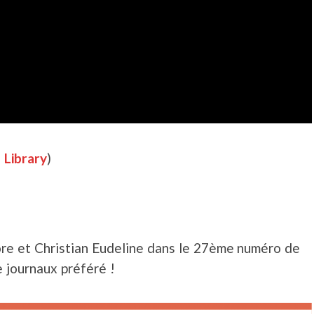
Library
)
re et Christian Eudeline dans le 27ème numéro de
 journaux préféré !