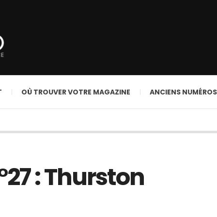
T
OÙ TROUVER VOTRE MAGAZINE
ANCIENS NUMÉROS
n°27 : Thurston