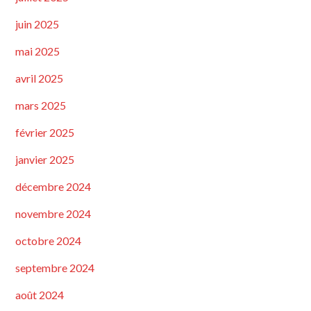
juin 2025
mai 2025
avril 2025
mars 2025
février 2025
janvier 2025
décembre 2024
novembre 2024
octobre 2024
septembre 2024
août 2024