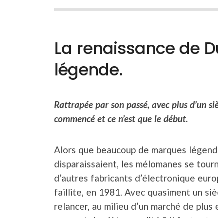
La renaissance de Du
légende.
Rattrapée par son passé, avec plus d’un siè
commencé et ce n’est que le début.
Alors que beaucoup de marques légendaire
disparaissaient, les mélomanes se tour
d’autres fabricants d’électronique euro
faillite, en 1981. Avec quasiment un siè
relancer, au milieu d’un marché de plus 