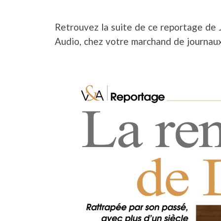
Retrouvez la suite de ce reportage de
Audio, chez votre marchand de journaux