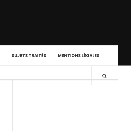
SUJETS TRAITÉS
MENTIONS LÉGALES