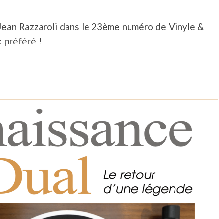
 Jean Razzaroli dans le 23ème numéro de Vinyle &
 préféré !