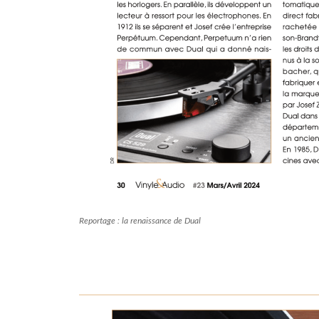
Reportage : la renaissance de Dual