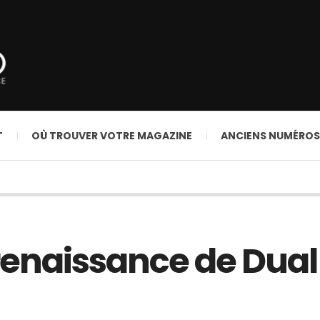
T
OÙ TROUVER VOTRE MAGAZINE
ANCIENS NUMÉROS
 renaissance de Dual