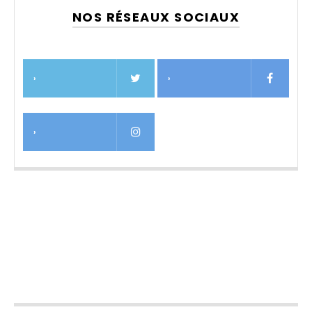
NOS RÉSEAUX SOCIAUX
›
›
›