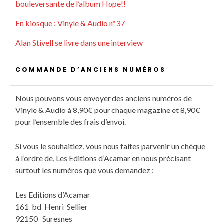
bouleversante de l’album Hope!!
En kiosque : Vinyle & Audio n°37
Alan Stivell se livre dans une interview
COMMANDE D’ANCIENS NUMÉROS
Nous pouvons vous envoyer des anciens numéros de
Vinyle & Audio à 8,90€ pour chaque magazine et 8,90€
pour l’ensemble des frais d’envoi.
Si vous le souhaitiez, vous nous faites parvenir un chèque
à l’ordre de,
Les Editions d’Acamar
en nous
précisant
surtout les numéros que vous demandez
:
Les Editions d’Acamar
161 bd Henri Sellier
92150 Suresnes