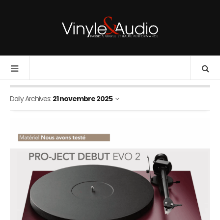
Daily Archives:
21 novembre 2025