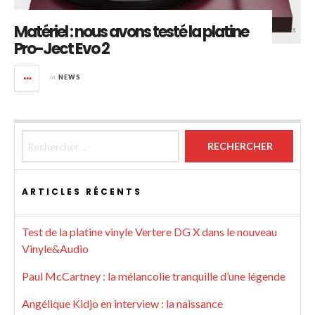
Matériel : nous avons testé la platine
Pro-Ject Evo 2
in
NEWS
Rechercher :
ARTICLES RÉCENTS
Test de la platine vinyle Vertere DG X dans le nouveau
Vinyle&Audio
Paul McCartney : la mélancolie tranquille d’une légende
Angélique Kidjo en interview : la naissance