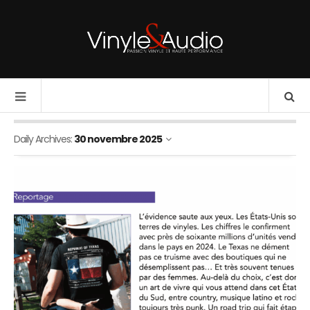
Daily Archives:
30 novembre 2025