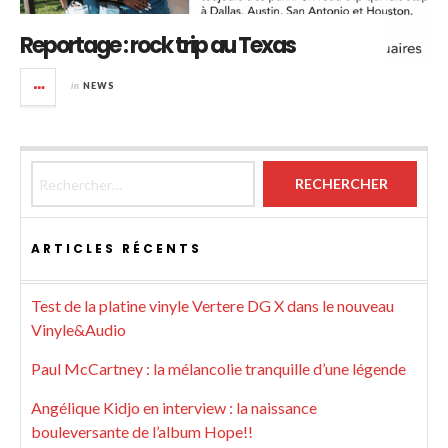
Reportage : rock trip au Texas
in
NEWS
Rechercher :
ARTICLES RÉCENTS
Test de la platine vinyle Vertere DG X dans le nouveau
Vinyle&Audio
Paul McCartney : la mélancolie tranquille d’une légende
Angélique Kidjo en interview : la naissance
bouleversante de l’album Hope!!