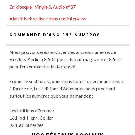
En kiosque : Vinyle & Audio n°37
Alan Stivell se livre dans une interview
COMMANDE D’ANCIENS NUMÉROS
Nous pouvons vous envoyer des anciens numéros de
Vinyle & Audio à 8,90€ pour chaque magazine et 8,90€
pour l’ensemble des frais d’envoi.
Si vous le souhaitiez, vous nous faites parvenir un chèque
à l’ordre de,
Les Editions d’Acamar
en nous
précisant
surtout les numéros que vous demandez
:
Les Editions d’Acamar
161 bd Henri Sellier
92150 Suresnes