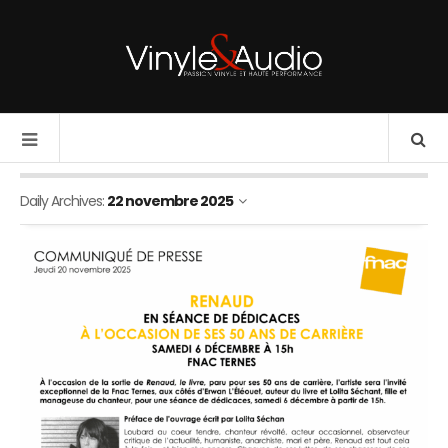
Daily Archives:
22 novembre 2025