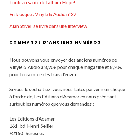
bouleversante de l’album Hope!!
En kiosque : Vinyle & Audio n°37
Alan Stivell se livre dans une interview
COMMANDE D’ANCIENS NUMÉROS
Nous pouvons vous envoyer des anciens numéros de
Vinyle & Audio à 8,90€ pour chaque magazine et 8,90€
pour l’ensemble des frais d’envoi.
Si vous le souhaitiez, vous nous faites parvenir un chèque
à l’ordre de,
Les Editions d’Acamar
en nous
précisant
surtout les numéros que vous demandez
:
Les Editions d’Acamar
161 bd Henri Sellier
92150 Suresnes