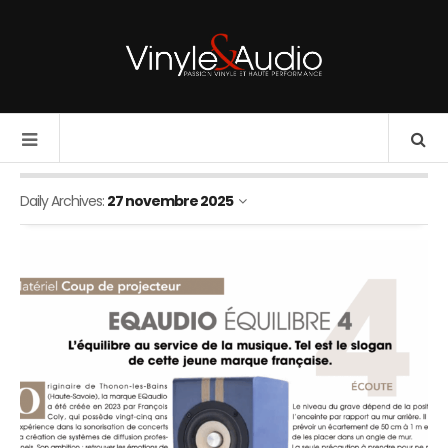
Daily Archives:
27 novembre 2025