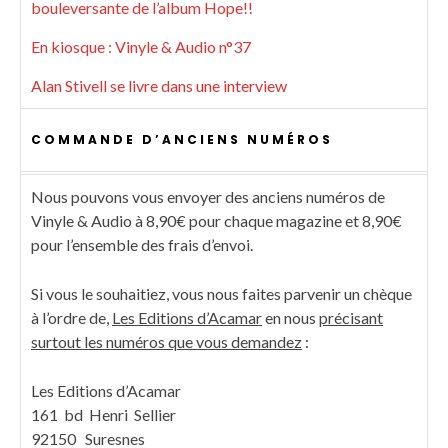
bouleversante de l’album Hope!!
En kiosque : Vinyle & Audio n°37
Alan Stivell se livre dans une interview
COMMANDE D’ANCIENS NUMÉROS
Nous pouvons vous envoyer des anciens numéros de
Vinyle & Audio à 8,90€ pour chaque magazine et 8,90€
pour l’ensemble des frais d’envoi.
Si vous le souhaitiez, vous nous faites parvenir un chèque
à l’ordre de,
Les Editions d’Acamar
en nous
précisant
surtout les numéros que vous demandez
:
Les Editions d’Acamar
161 bd Henri Sellier
92150 Suresnes