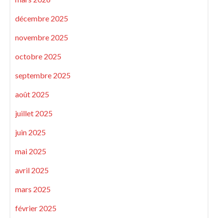
décembre 2025
novembre 2025
octobre 2025
septembre 2025
août 2025
juillet 2025
juin 2025
mai 2025
avril 2025
mars 2025
février 2025