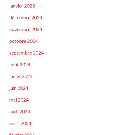
janvier 2025
décembre 2024
novembre 2024
octobre 2024
septembre 2024
août 2024
juillet 2024
juin 2024
mai 2024
avril 2024
mars 2024
février 2024