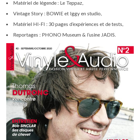
Matériel de légende : Le Teppaz,
Vintage Story : BOWIE et Iggy en studio,
Matériel HI-FI : 30 pages d’expériences et de tests,
Reportages : PHONO Museum & l’usine JADIS.