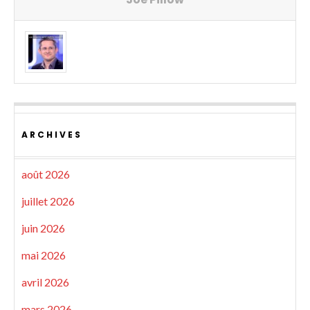
ARCHIVES
août 2026
juillet 2026
juin 2026
mai 2026
avril 2026
mars 2026