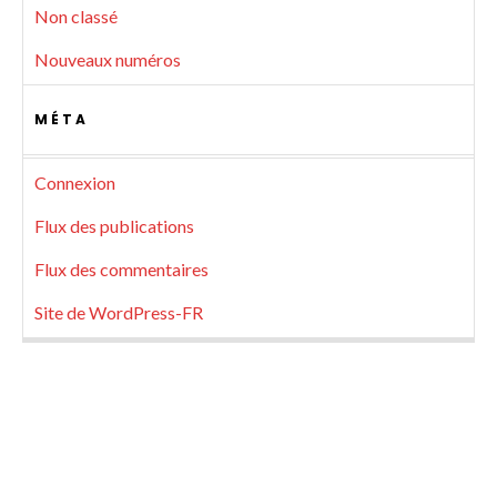
Non classé
Nouveaux numéros
MÉTA
Connexion
Flux des publications
Flux des commentaires
Site de WordPress-FR