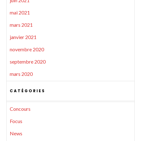
juin 2021
mai 2021
mars 2021
janvier 2021
novembre 2020
septembre 2020
mars 2020
CATÉGORIES
Concours
Focus
News