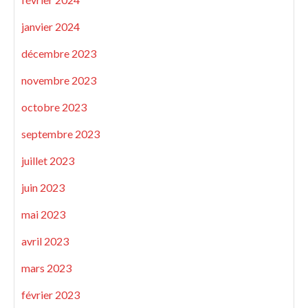
janvier 2024
décembre 2023
novembre 2023
octobre 2023
septembre 2023
juillet 2023
juin 2023
mai 2023
avril 2023
mars 2023
février 2023