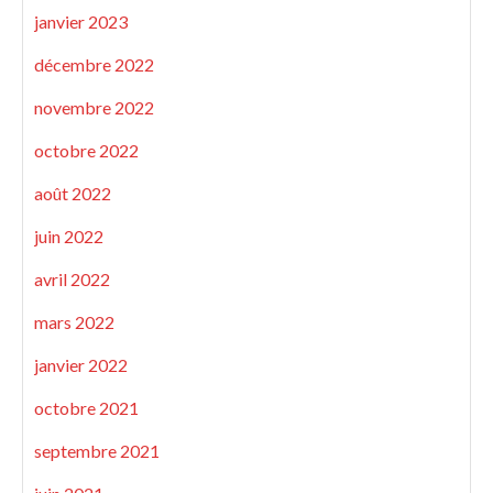
janvier 2023
décembre 2022
novembre 2022
octobre 2022
août 2022
juin 2022
avril 2022
mars 2022
janvier 2022
octobre 2021
septembre 2021